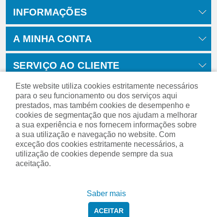
INFORMAÇÕES
A MINHA CONTA
SERVIÇO AO CLIENTE
Este website utiliza cookies estritamente necessários
para o seu funcionamento ou dos serviços aqui
prestados, mas também cookies de desempenho e
cookies de segmentação que nos ajudam a melhorar
a sua experiência e nos fornecem informações sobre
a sua utilização e navegação no website. Com
exceção dos cookies estritamente necessários, a
utilização de cookies depende sempre da sua
aceitação.
Powered by
nopCommerce
Saber mais
ACEITAR