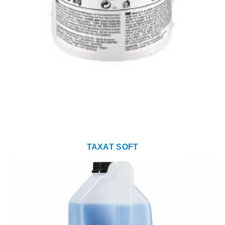
TAXAT SOFT