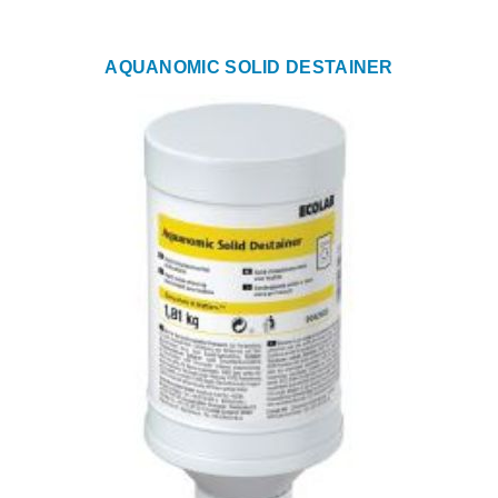
AQUANOMIC SOLID DESTAINER