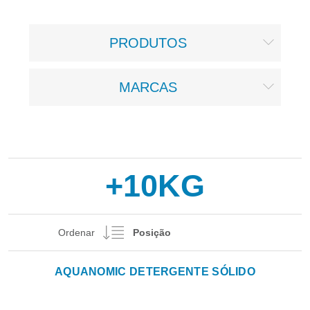
PRODUTOS
MARCAS
+10KG
Ordenar
AQUANOMIC DETERGENTE SÓLIDO