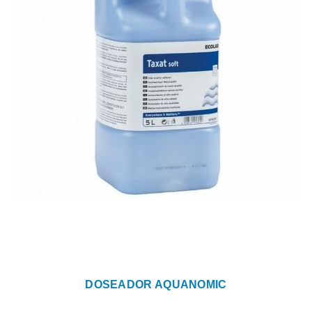
DOSEADOR AQUANOMIC