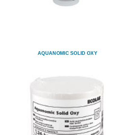
AQUANOMIC SOLID OXY