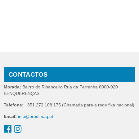
CONTACTOS
Morada:
Bairro do Ribanceiro Rua da Ferrenha 6000-020
BENQUERENÇAS
Telefone:
+351 272 108 175 (Chamada para a rede fixa nacional)
Email:
info@prodimaq.pt