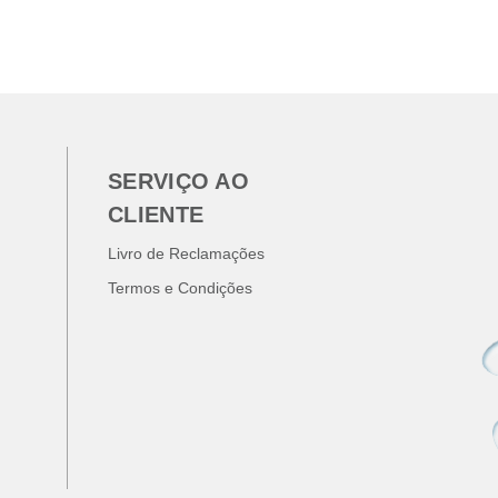
SERVIÇO AO
CLIENTE
Livro de Reclamações
Termos e Condições