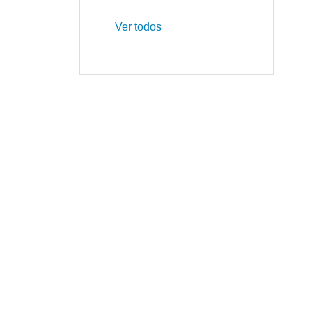
Ver todos