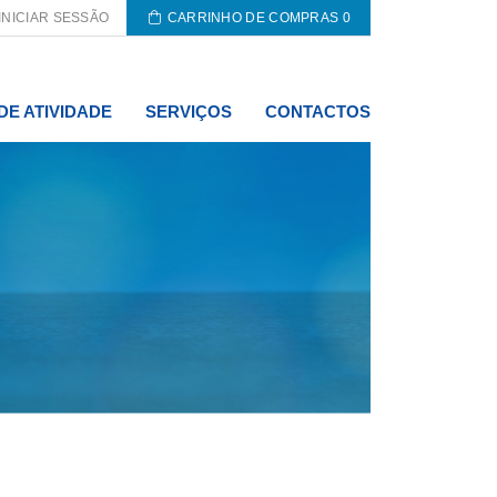
INICIAR SESSÃO
CARRINHO DE COMPRAS
0
DE ATIVIDADE
SERVIÇOS
CONTACTOS