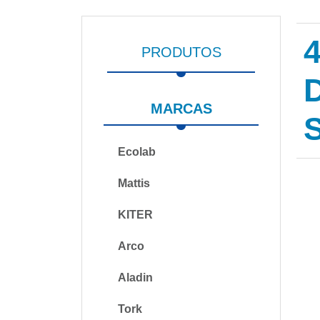
PRODUTOS
MARCAS
Ecolab
Mattis
KITER
Arco
Aladin
Tork