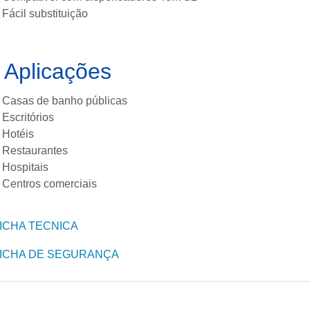
Fácil substituição
 Aplicações
Casas de banho públicas
Escritórios
Hotéis
Restaurantes
Hospitais
Centros comerciais
ICHA TECNICA
ICHA DE SEGURANÇA