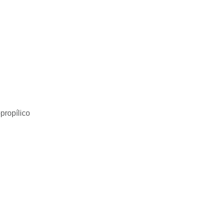
propílico