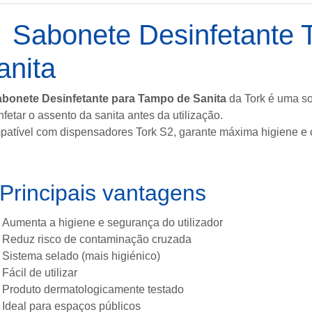
 Sabonete Desinfetante 
anita
bonete Desinfetante para Tampo de Sanita
da
Tork
é uma sol
nfetar o assento da sanita antes da utilização.
atível com dispensadores Tork S2, garante máxima higiene e 
Principais vantagens
Aumenta a higiene e segurança do utilizador
Reduz risco de contaminação cruzada
Sistema selado (mais higiénico)
Fácil de utilizar
Produto dermatologicamente testado
Ideal para espaços públicos