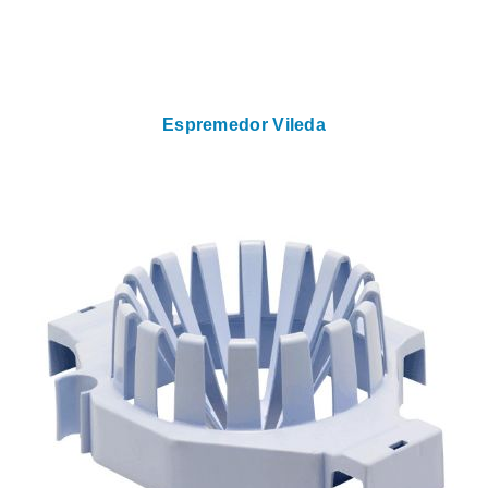
Espremedor Vileda