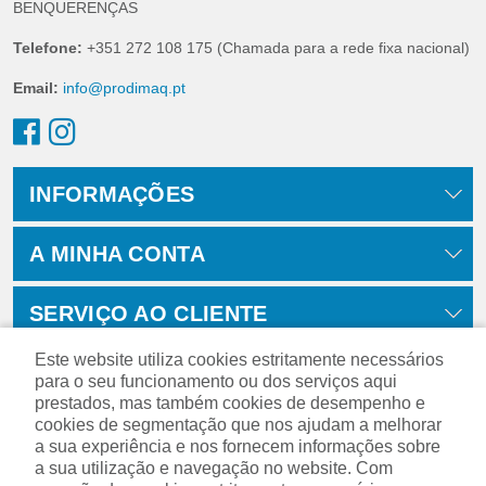
BENQUERENÇAS
Telefone:
+351 272 108 175 (Chamada para a rede fixa nacional)
Email:
info@prodimaq.pt
INFORMAÇÕES
A MINHA CONTA
SERVIÇO AO CLIENTE
Este website utiliza cookies estritamente necessários
para o seu funcionamento ou dos serviços aqui
prestados, mas também cookies de desempenho e
cookies de segmentação que nos ajudam a melhorar
a sua experiência e nos fornecem informações sobre
a sua utilização e navegação no website. Com