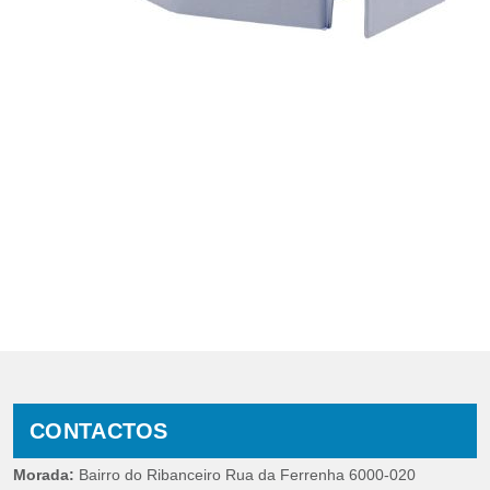
CONTACTOS
Morada:
Bairro do Ribanceiro Rua da Ferrenha 6000-020