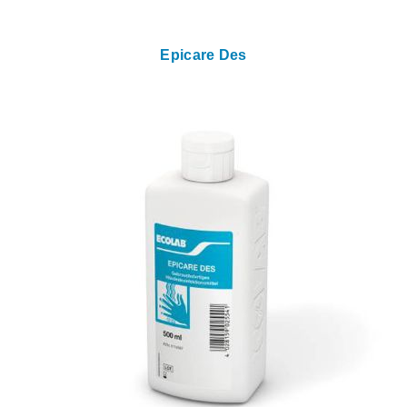
Epicare Des