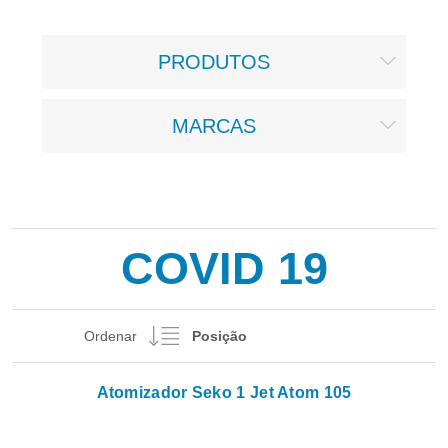
PRODUTOS
MARCAS
COVID 19
Ordenar
Atomizador Seko 1 Jet Atom 105