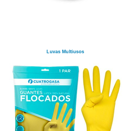
Luvas Multiusos