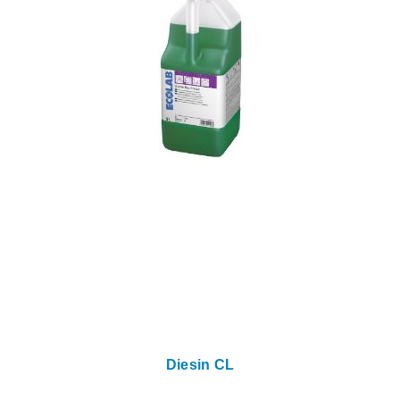
Diesin CL