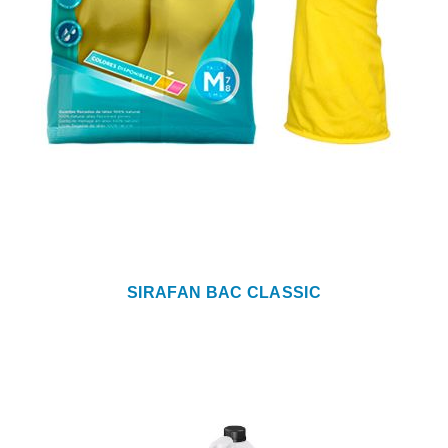
SIRAFAN BAC CLASSIC