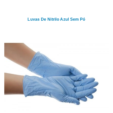
Luvas De Nitrilo Azul Sem Pó