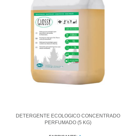
DETERGENTE ECOLOGICO CONCENTRADO
PERFUMADO (5 KG)