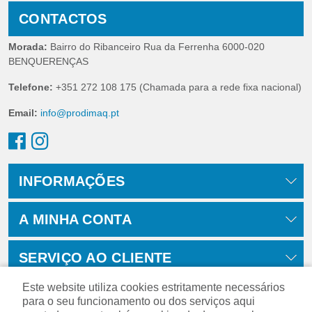
CONTACTOS
Morada:
Bairro do Ribanceiro Rua da Ferrenha 6000-020
BENQUERENÇAS
Telefone:
+351 272 108 175 (Chamada para a rede fixa nacional)
Email:
info@prodimaq.pt
INFORMAÇÕES
A MINHA CONTA
SERVIÇO AO CLIENTE
Este website utiliza cookies estritamente necessários
para o seu funcionamento ou dos serviços aqui