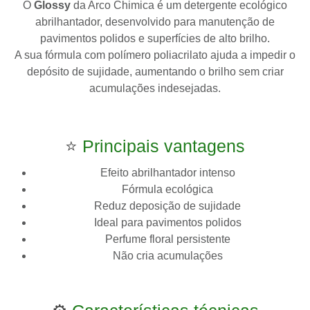
O
Glossy
da
Arco Chimica
é um detergente ecológico
abrilhantador, desenvolvido para manutenção de
pavimentos polidos e superfícies de alto brilho.
A sua fórmula com polímero poliacrilato ajuda a impedir o
depósito de sujidade, aumentando o brilho sem criar
acumulações indesejadas.
⭐
Principais vantagens
Efeito abrilhantador intenso
Fórmula ecológica
Reduz deposição de sujidade
Ideal para pavimentos polidos
Perfume floral persistente
Não cria acumulações