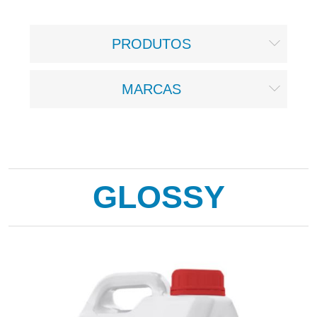
PRODUTOS
MARCAS
GLOSSY