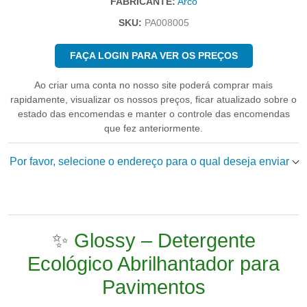
FABRICANTE:
Arco
SKU:
PA008005
FAÇA LOGIN PARA VER OS PREÇOS
Ao criar uma conta no nosso site poderá comprar mais
rapidamente, visualizar os nossos preços, ficar atualizado sobre o
estado das encomendas e manter o controle das encomendas
que fez anteriormente.
Por favor, selecione o endereço para o qual deseja enviar
✨
Glossy – Detergente
Ecológico Abrilhantador para
Pavimentos