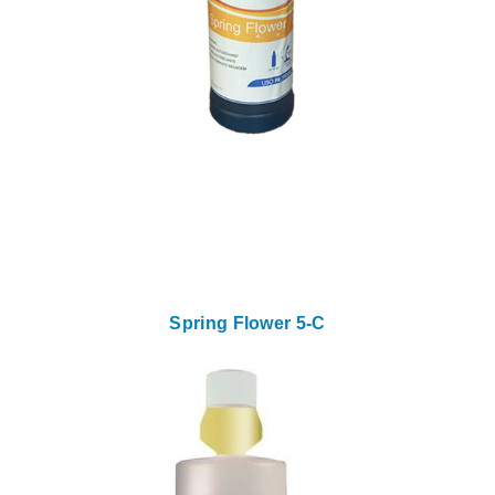
Spring Flower 5-C