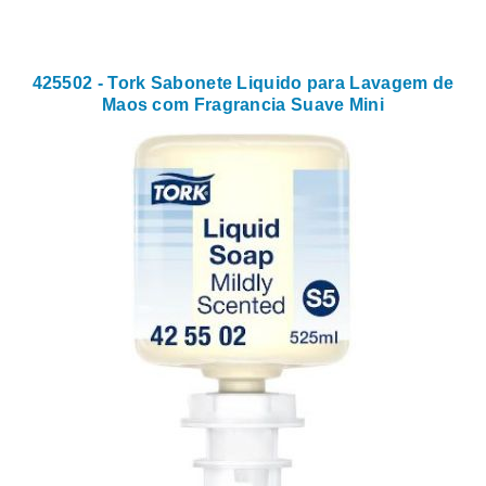
425502 - Tork Sabonete Liquido para Lavagem de
Maos com Fragrancia Suave Mini