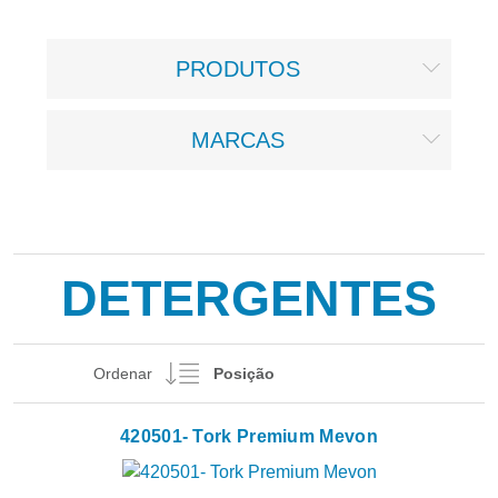
PRODUTOS
MARCAS
DETERGENTES
Ordenar
420501- Tork Premium Mevon