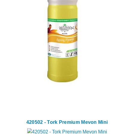
420502 - Tork Premium Mevon Mini