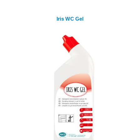
Iris WC Gel