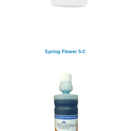
Spring Flower 5-C