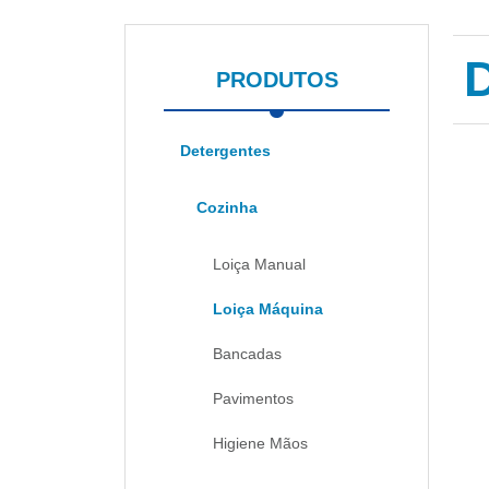
PRODUTOS
Detergentes
Cozinha
Loiça Manual
Loiça Máquina
Bancadas
Pavimentos
Higiene Mãos