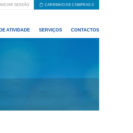
INICIAR SESSÃO
CARRINHO DE COMPRAS
0
DE ATIVIDADE
SERVIÇOS
CONTACTOS