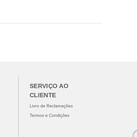
SERVIÇO AO
CLIENTE
Livro de Reclamações
Termos e Condições