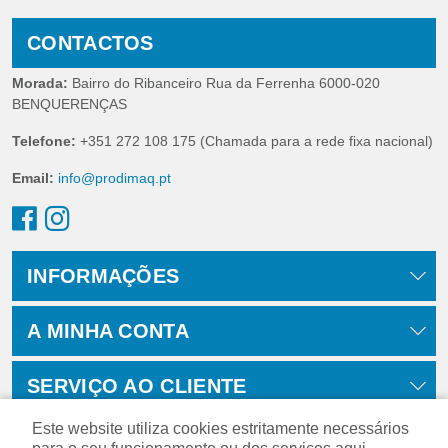
CONTACTOS
Morada:
Bairro do Ribanceiro Rua da Ferrenha 6000-020
BENQUERENÇAS
Telefone:
+351 272 108 175 (Chamada para a rede fixa nacional)
Email:
info@prodimaq.pt
INFORMAÇÕES
A MINHA CONTA
SERVIÇO AO CLIENTE
Este website utiliza cookies estritamente necessários