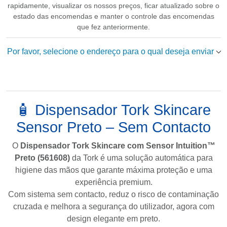
rapidamente, visualizar os nossos preços, ficar atualizado sobre o
estado das encomendas e manter o controle das encomendas
que fez anteriormente.
Por favor, selecione o endereço para o qual deseja enviar
🧴 Dispensador Tork Skincare
Sensor Preto – Sem Contacto
O
Dispensador Tork Skincare com Sensor Intuition™
Preto (561608)
da
Tork
é uma solução automática para
higiene das mãos que garante máxima proteção e uma
experiência premium.
Com sistema sem contacto, reduz o risco de contaminação
cruzada e melhora a segurança do utilizador, agora com
design elegante em preto.