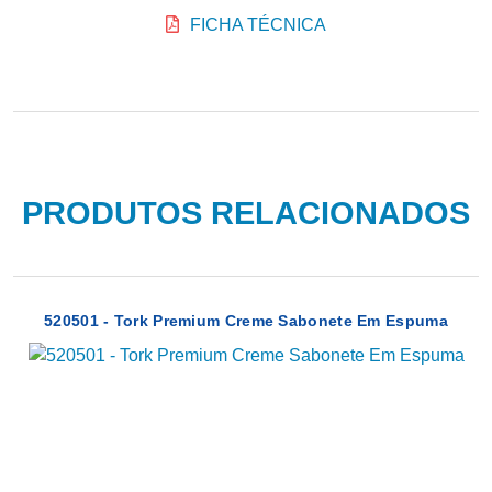
FICHA TÉCNICA
PRODUTOS RELACIONADOS
520501 - Tork Premium Creme Sabonete Em Espuma