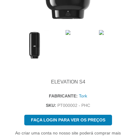
ELEVATION S4
FABRICANTE:
Tork
SKU:
PT000002 - PHC
FAÇA LOGIN PARA VER OS PREÇOS
Ao criar uma conta no nosso site poderá comprar mais