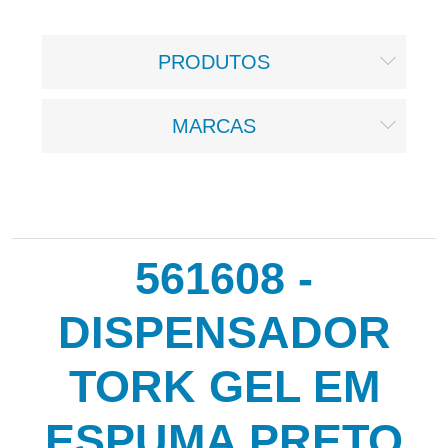
PRODUTOS
MARCAS
561608 -
DISPENSADOR
TORK GEL EM
ESPUMA PRETO