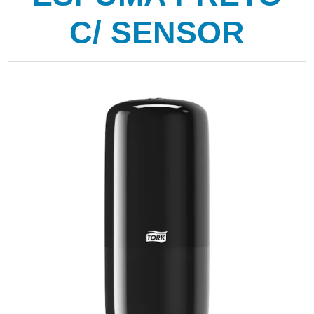
C/ SENSOR