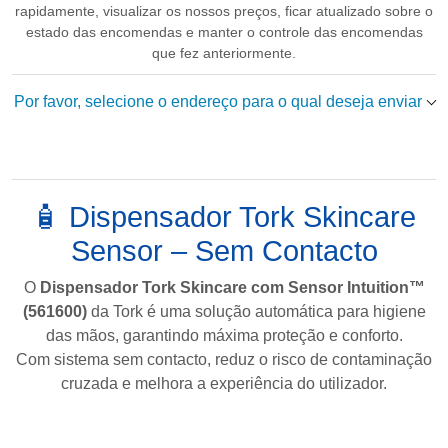
rapidamente, visualizar os nossos preços, ficar atualizado sobre o
estado das encomendas e manter o controle das encomendas
que fez anteriormente.
Por favor, selecione o endereço para o qual deseja enviar
🧴 Dispensador Tork Skincare
Sensor – Sem Contacto
O
Dispensador Tork Skincare com Sensor Intuition™
(561600)
da
Tork
é uma solução automática para higiene
das mãos, garantindo máxima proteção e conforto.
Com sistema sem contacto, reduz o risco de contaminação
cruzada e melhora a experiência do utilizador.