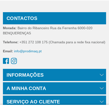
CONTACTOS
Morada:
Bairro do Ribanceiro Rua da Ferrenha 6000-020
BENQUERENÇAS
Telefone:
+351 272 108 175 (Chamada para a rede fixa nacional)
Email:
info@prodimaq.pt
INFORMAÇÕES
A MINHA CONTA
SERVIÇO AO CLIENTE