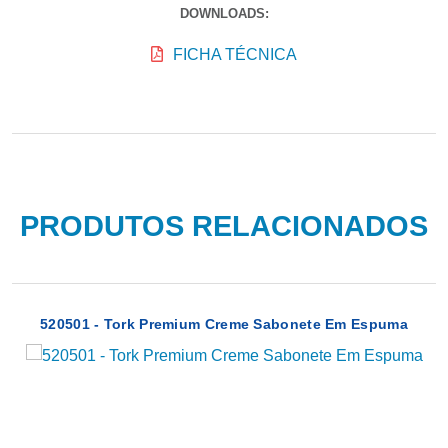
DOWNLOADS:
FICHA TÉCNICA
PRODUTOS RELACIONADOS
520501 - Tork Premium Creme Sabonete Em Espuma