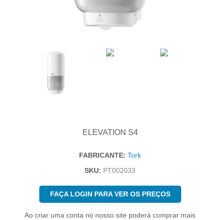
ELEVATION S4
FABRICANTE:
Tork
SKU:
PT002033
FAÇA LOGIN PARA VER OS PREÇOS
Ao criar uma conta no nosso site poderá comprar mais