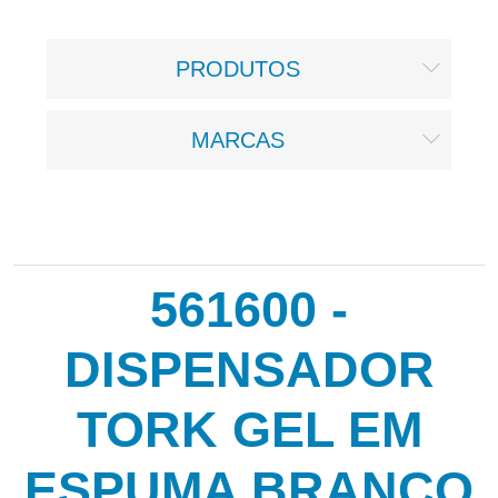
PRODUTOS
MARCAS
561600 -
DISPENSADOR
TORK GEL EM
ESPUMA BRANCO