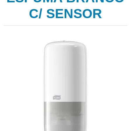
C/ SENSOR