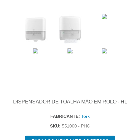
DISPENSADOR DE TOALHA MÃO EM ROLO - H1
FABRICANTE:
Tork
SKU:
551000 - PHC