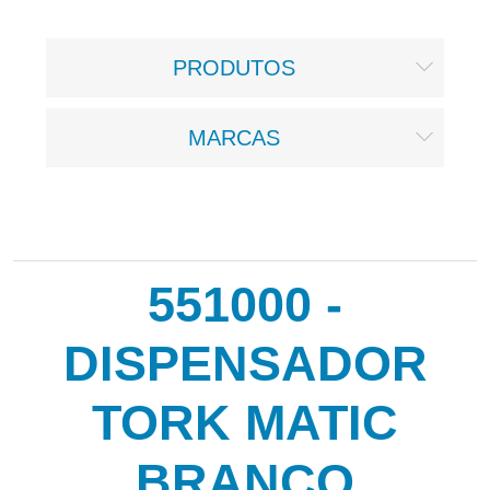
PRODUTOS
MARCAS
551000 -
DISPENSADOR
TORK MATIC
BRANCO