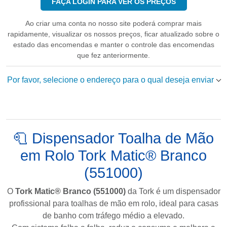
FAÇA LOGIN PARA VER OS PREÇOS
Ao criar uma conta no nosso site poderá comprar mais
rapidamente, visualizar os nossos preços, ficar atualizado sobre o
estado das encomendas e manter o controle das encomendas
que fez anteriormente.
Por favor, selecione o endereço para o qual deseja enviar
🧻 Dispensador Toalha de Mão
em Rolo Tork Matic® Branco
(551000)
O
Tork Matic® Branco (551000)
da
Tork
é um dispensador
profissional para toalhas de mão em rolo, ideal para casas
de banho com tráfego médio a elevado.