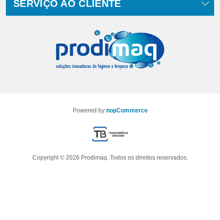
SERVIÇO AO CLIENTE
Powered by
nopCommerce
Copyright © 2026 Prodimaq. Todos os direitos reservados.