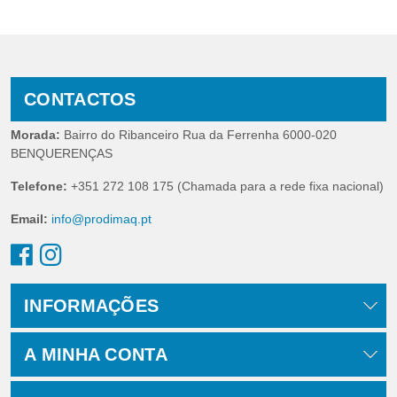
CONTACTOS
Morada:
Bairro do Ribanceiro Rua da Ferrenha 6000-020
BENQUERENÇAS
Telefone:
+351 272 108 175 (Chamada para a rede fixa nacional)
Email:
info@prodimaq.pt
INFORMAÇÕES
A MINHA CONTA