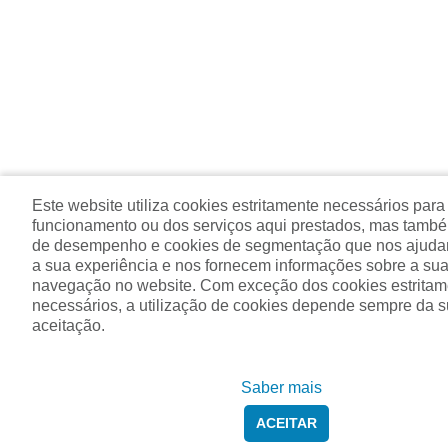
Este website utiliza cookies estritamente necessários para
funcionamento ou dos serviços aqui prestados, mas tamb
de desempenho e cookies de segmentação que nos ajuda
a sua experiência e nos fornecem informações sobre a sua 
navegação no website. Com exceção dos cookies estritam
necessários, a utilização de cookies depende sempre da 
aceitação.
Saber mais
ACEITAR