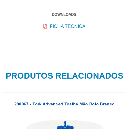
DOWNLOADS:
FICHA TÉCNICA
PRODUTOS RELACIONADOS
290067 - Tork Advanced Toalha Mão Rolo Branco