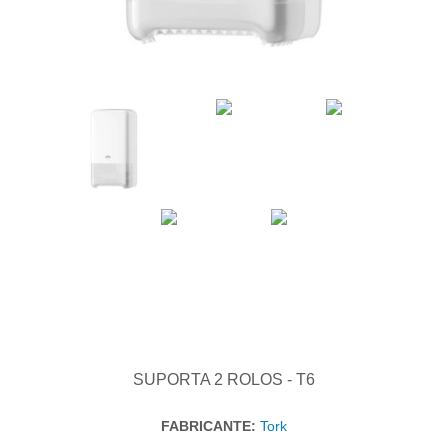
SUPORTA 2 ROLOS - T6
FABRICANTE:
Tork