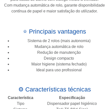
Com mudança automática de rolo, garante disponibilidade
contínua de papel e maior satisfação do utilizador.
⭐ Principais vantagens
Sistema de 2 rolos (mais autonomia)
Mudança automática de rolo
Redução de manutenção
Design compacto
Maior higiene (sistema fechado)
Ideal para uso profissional
⚙️ Características técnicas
Característica
Especificação
Tipo
Dispensador papel higiénico