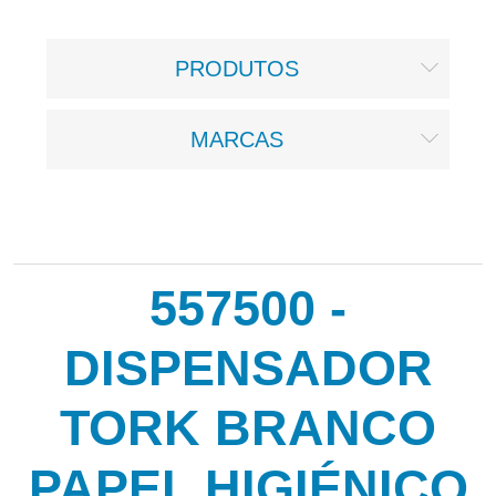
PRODUTOS
MARCAS
557500 -
DISPENSADOR
TORK BRANCO
PAPEL HIGIÉNICO