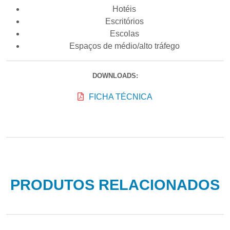
Hotéis
Escritórios
Escolas
Espaços de médio/alto tráfego
DOWNLOADS:
FICHA TÉCNICA
PRODUTOS RELACIONADOS