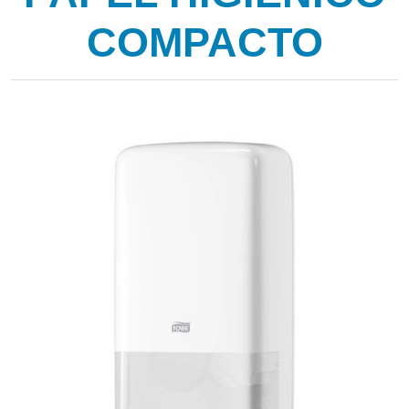
COMPACTO