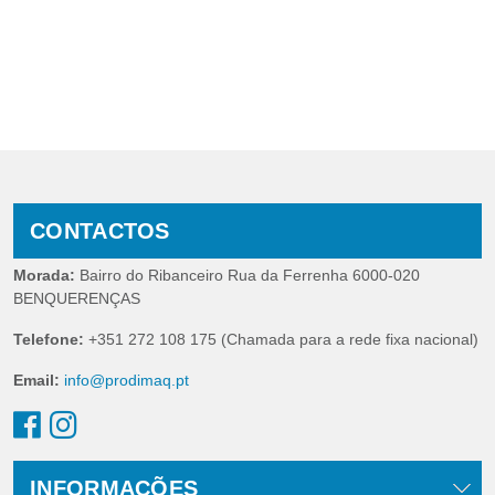
CONTACTOS
Morada:
Bairro do Ribanceiro Rua da Ferrenha 6000-020
BENQUERENÇAS
Telefone:
+351 272 108 175 (Chamada para a rede fixa nacional)
Email:
info@prodimaq.pt
INFORMAÇÕES