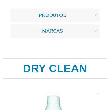
PRODUTOS
MARCAS
DRY CLEAN