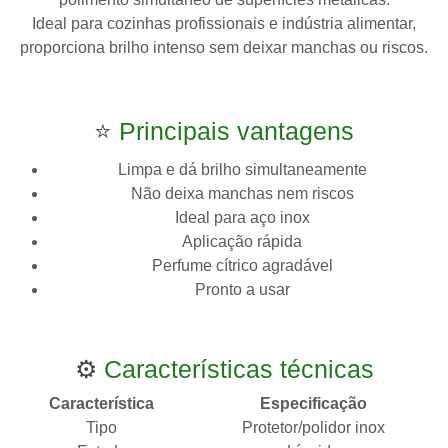
Ideal para cozinhas profissionais e indústria alimentar,
proporciona brilho intenso sem deixar manchas ou riscos.
⭐
Principais vantagens
Limpa e dá brilho simultaneamente
Não deixa manchas nem riscos
Ideal para aço inox
Aplicação rápida
Perfume cítrico agradável
Pronto a usar
⚙️
Características técnicas
Característica
Especificação
Tipo
Protetor/polidor inox