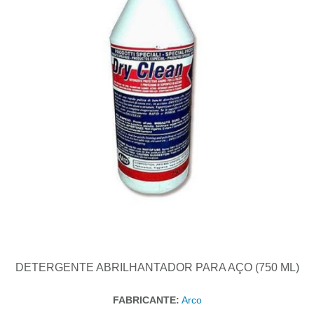
DETERGENTE ABRILHANTADOR PARA AÇO (750 ML)
FABRICANTE:
Arco