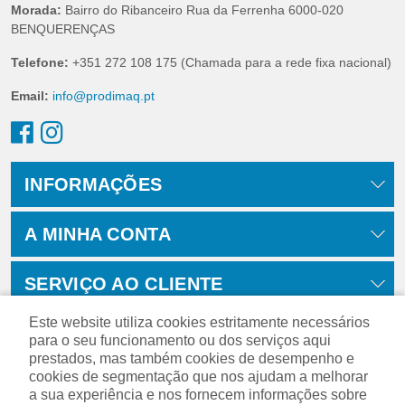
Morada:
Bairro do Ribanceiro Rua da Ferrenha 6000-020
BENQUERENÇAS
Telefone:
+351 272 108 175 (Chamada para a rede fixa nacional)
Email:
info@prodimaq.pt
INFORMAÇÕES
A MINHA CONTA
SERVIÇO AO CLIENTE
Este website utiliza cookies estritamente necessários
para o seu funcionamento ou dos serviços aqui
prestados, mas também cookies de desempenho e
cookies de segmentação que nos ajudam a melhorar
a sua experiência e nos fornecem informações sobre