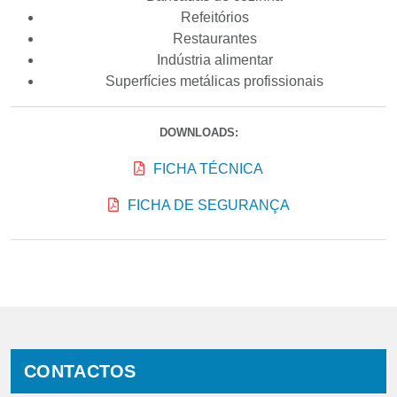
Refeitórios
Restaurantes
Indústria alimentar
Superfícies metálicas profissionais
DOWNLOADS:
FICHA TÉCNICA
FICHA DE SEGURANÇA
CONTACTOS