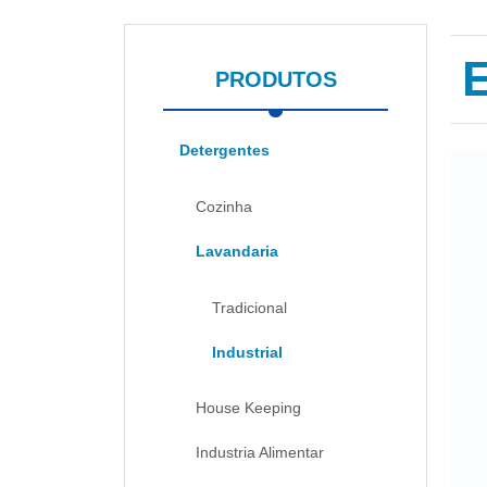
PRODUTOS
Detergentes
Cozinha
Lavandaria
Tradicional
Industrial
House Keeping
Industria Alimentar