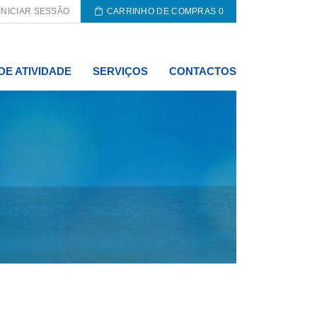
INICIAR SESSÃO
CARRINHO DE COMPRAS
0
DE ATIVIDADE
SERVIÇOS
CONTACTOS