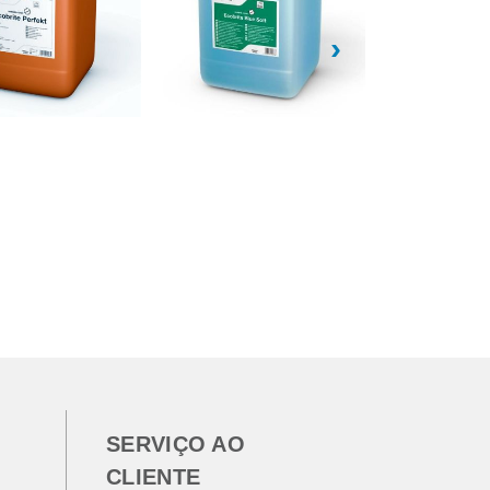
›
SERVIÇO AO
CLIENTE