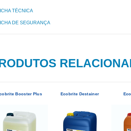
ICHA TÉCNICA
ICHA DE SEGURANÇA
RODUTOS RELACION
cobrite Booster Plus
Ecobrite Destainer
Eco