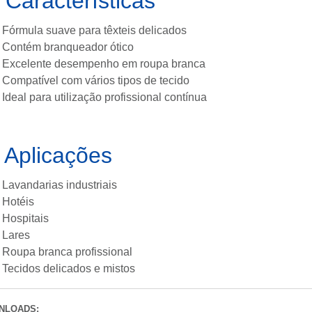

Características
Fórmula suave para têxteis delicados
Contém branqueador ótico
Excelente desempenho em roupa branca
Compatível com vários tipos de tecido
Ideal para utilização profissional contínua

Aplicações
Lavandarias industriais
Hotéis
Hospitais
Lares
Roupa branca profissional
Tecidos delicados e mistos
NLOADS: