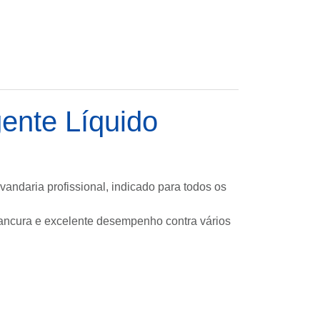
ente Líquido
vandaria profissional, indicado para todos os
rancura e excelente desempenho contra vários