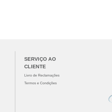
SERVIÇO AO
CLIENTE
Livro de Reclamações
Termos e Condições