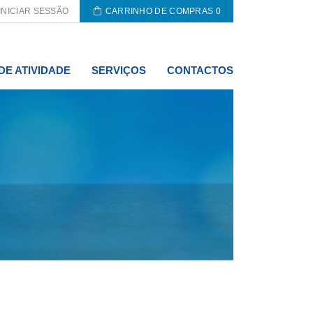
INICIAR SESSÃO
CARRINHO DE COMPRAS
0
DE ATIVIDADE
SERVIÇOS
CONTACTOS