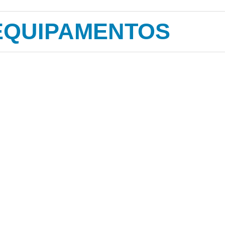
EQUIPAMENTOS