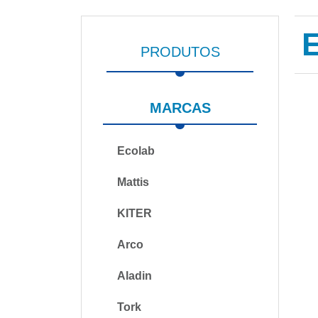
PRODUTOS
MARCAS
Ecolab
Mattis
KITER
Arco
Aladin
Tork