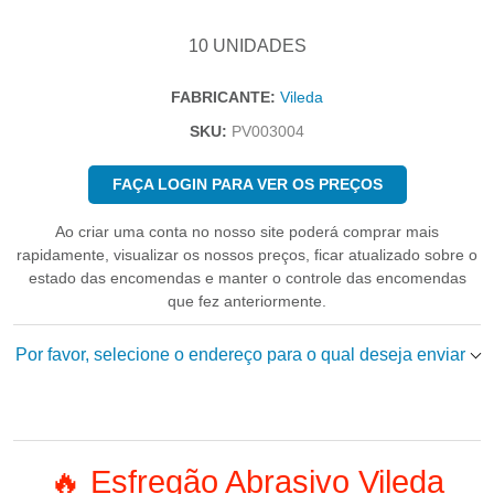
10 UNIDADES
FABRICANTE:
Vileda
SKU:
PV003004
FAÇA LOGIN PARA VER OS PREÇOS
Ao criar uma conta no nosso site poderá comprar mais
rapidamente, visualizar os nossos preços, ficar atualizado sobre o
estado das encomendas e manter o controle das encomendas
que fez anteriormente.
Por favor, selecione o endereço para o qual deseja enviar
🔥 Esfregão Abrasivo Vileda