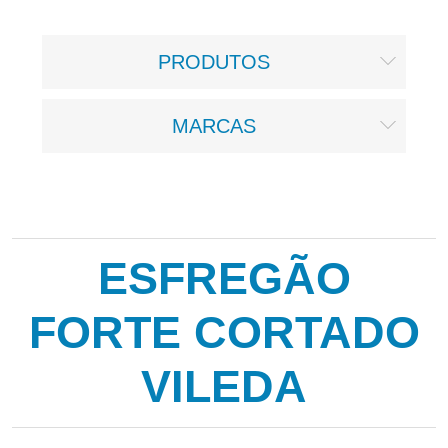
PRODUTOS
MARCAS
ESFREGÃO
FORTE CORTADO
VILEDA