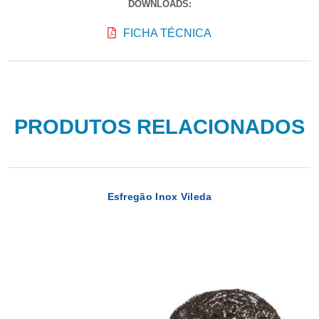
DOWNLOADS:
FICHA TÉCNICA
PRODUTOS RELACIONADOS
Esfregão Inox Vileda