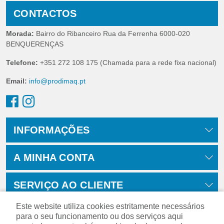
CONTACTOS
Morada:
Bairro do Ribanceiro Rua da Ferrenha 6000-020
BENQUERENÇAS
Telefone:
+351 272 108 175 (Chamada para a rede fixa nacional)
Email:
info@prodimaq.pt
INFORMAÇÕES
A MINHA CONTA
SERVIÇO AO CLIENTE
Este website utiliza cookies estritamente necessários
para o seu funcionamento ou dos serviços aqui