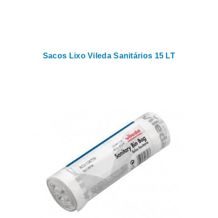
Sacos Lixo Vileda Sanitários 15 LT