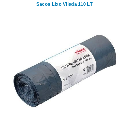
Sacos Lixo Vileda 110 LT