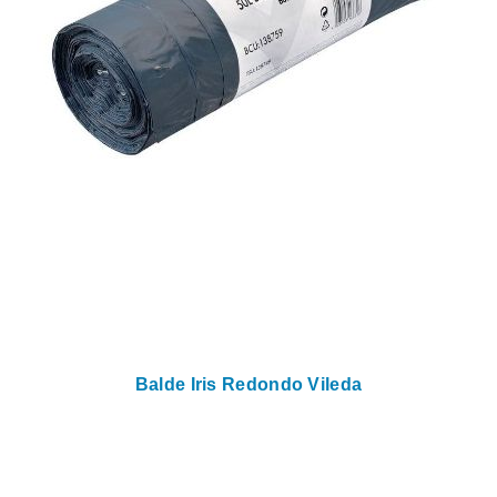
Balde Iris Redondo Vileda