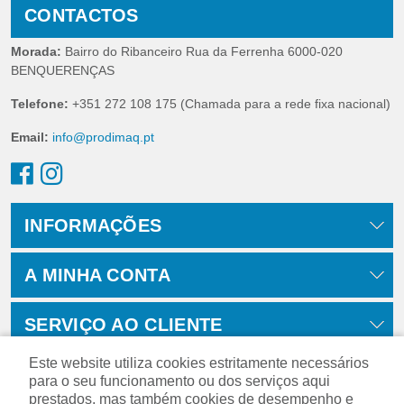
CONTACTOS
Morada:
Bairro do Ribanceiro Rua da Ferrenha 6000-020
BENQUERENÇAS
Telefone:
+351 272 108 175 (Chamada para a rede fixa nacional)
Email:
info@prodimaq.pt
INFORMAÇÕES
A MINHA CONTA
SERVIÇO AO CLIENTE
Este website utiliza cookies estritamente necessários
para o seu funcionamento ou dos serviços aqui
prestados, mas também cookies de desempenho e