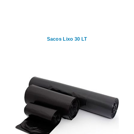
Sacos Lixo 30 LT