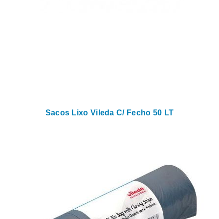
Sacos Lixo Vileda C/ Fecho 50 LT