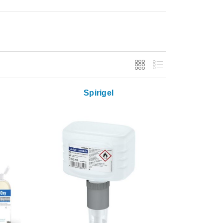
Spirigel