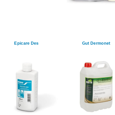
Epicare Des
Gut Dermonet