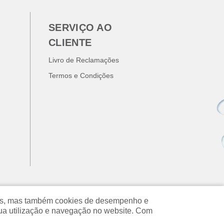
SERVIÇO AO
CLIENTE
Livro de Reclamações
Termos e Condições
ados, mas também cookies de desempenho e
ua utilização e navegação no website. Com