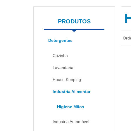
PRODUTOS
Ord
Detergentes
Cozinha
Lavandaria
House Keeping
Industria Alimentar
Higiene Mãos
Industria Automóvel