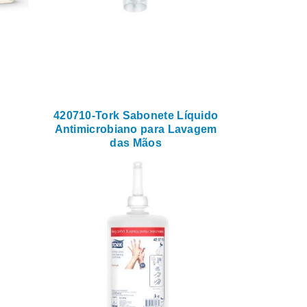
420710-Tork Sabonete Líquido
Antimicrobiano para Lavagem
das Mãos