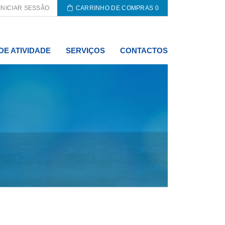
INICIAR SESSÃO
CARRINHO DE COMPRAS
0
DE ATIVIDADE
SERVIÇOS
CONTACTOS