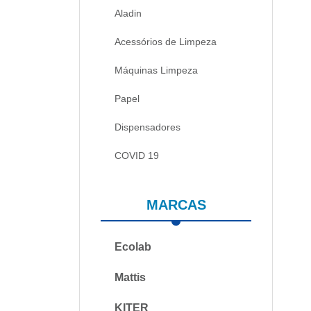
Aladin
Acessórios de Limpeza
Máquinas Limpeza
Papel
Dispensadores
COVID 19
MARCAS
Ecolab
Mattis
KITER