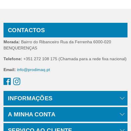
CONTACTOS
Morada:
Bairro do Ribanceiro Rua da Ferrenha 6000-020
BENQUERENÇAS
Telefone:
+351 272 108 175 (Chamada para a rede fixa nacional)
Email:
info@prodimaq.pt
INFORMAÇÕES
A MINHA CONTA
SERVIÇO AO CLIENTE