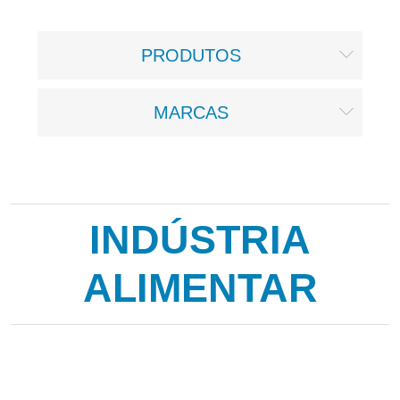
PRODUTOS
MARCAS
INDÚSTRIA
ALIMENTAR