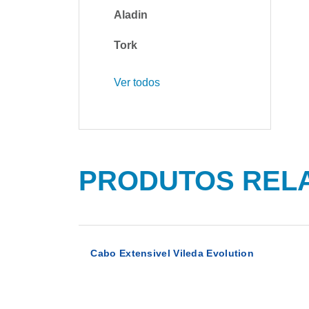
Aladin
Tork
Ver todos
PRODUTOS REL
Cabo Extensivel Vileda Evolution