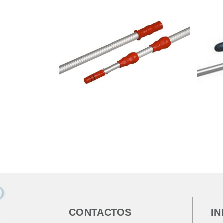
CONTACTOS
I