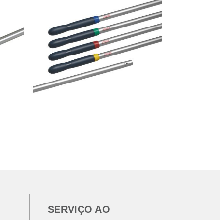
SERVIÇO AO