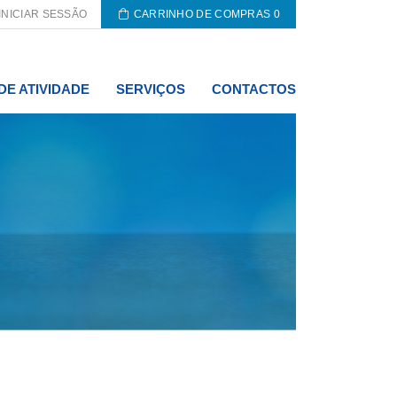
INICIAR SESSÃO
CARRINHO DE COMPRAS
0
DE ATIVIDADE
SERVIÇOS
CONTACTOS