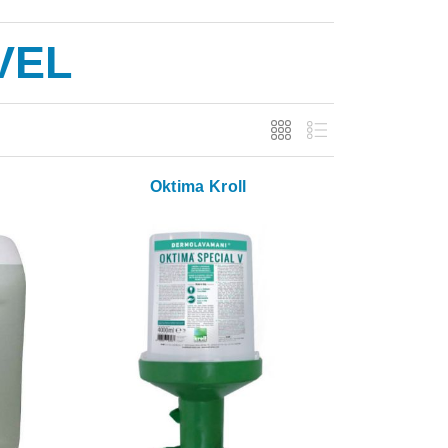
VEL
Oktima Kroll