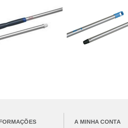
NFORMAÇÕES
A MINHA CONTA