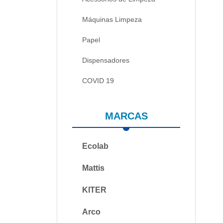
Máquinas Limpeza
Papel
Dispensadores
COVID 19
MARCAS
Ecolab
Mattis
KITER
Arco