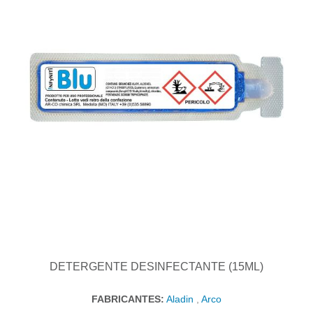
DETERGENTE DESINFECTANTE (15ML)
FABRICANTES:
Aladin
,
Arco