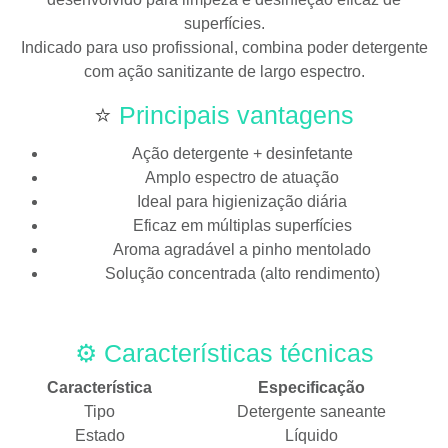
superfícies.
Indicado para uso profissional, combina poder detergente
com ação sanitizante de largo espectro.
⭐
Principais vantagens
Ação detergente + desinfetante
Amplo espectro de atuação
Ideal para higienização diária
Eficaz em múltiplas superfícies
Aroma agradável a pinho mentolado
Solução concentrada (alto rendimento)
⚙️ Características técnicas
Característica
Especificação
Tipo
Detergente saneante
Estado
Líquido