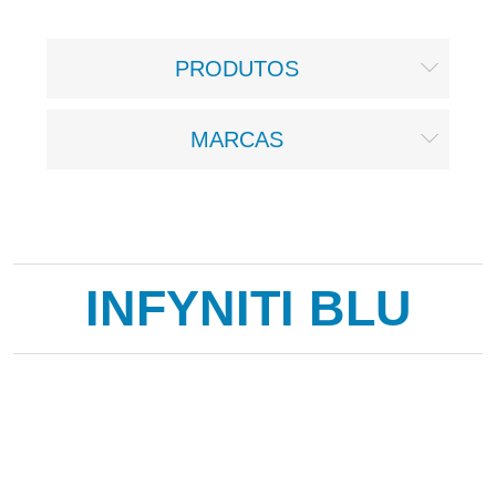
PRODUTOS
MARCAS
INFYNITI BLU