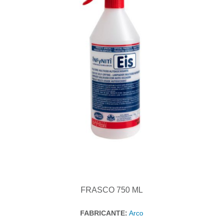
FRASCO 750 ML
FABRICANTE:
Arco