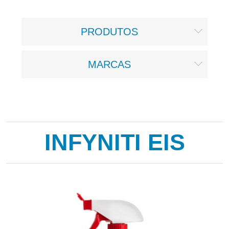
PRODUTOS
MARCAS
INFYNITI EIS