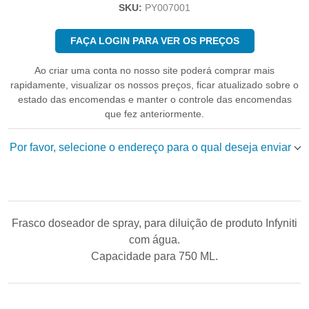
SKU:
PY007001
FAÇA LOGIN PARA VER OS PREÇOS
Ao criar uma conta no nosso site poderá comprar mais
rapidamente, visualizar os nossos preços, ficar atualizado sobre o
estado das encomendas e manter o controle das encomendas
que fez anteriormente.
Por favor, selecione o endereço para o qual deseja enviar
Frasco doseador de spray, para diluição de produto Infyniti
com água.
Capacidade para 750 ML.