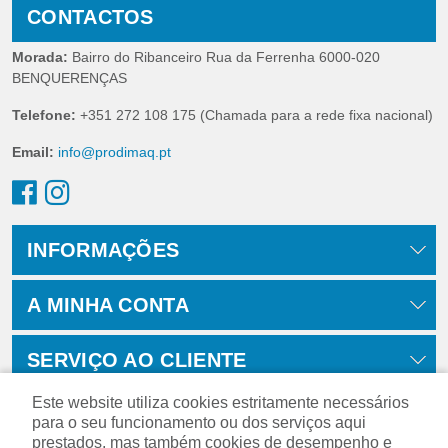
CONTACTOS
Morada:
Bairro do Ribanceiro Rua da Ferrenha 6000-020
BENQUERENÇAS
Telefone:
+351 272 108 175 (Chamada para a rede fixa nacional)
Email:
info@prodimaq.pt
INFORMAÇÕES
A MINHA CONTA
SERVIÇO AO CLIENTE
Este website utiliza cookies estritamente necessários
para o seu funcionamento ou dos serviços aqui
prestados, mas também cookies de desempenho e