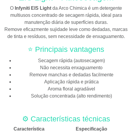
O
Infyniti EIS Light
da
Arco Chimica
é um detergente
multiusos concentrado de secagem rápida, ideal para
manutenção diária de superfícies duras.
Remove eficazmente sujidade leve como dedadas, marcas
de tinta e resíduos, sem necessidade de enxaguamento.
⭐ Principais vantagens
Secagem rápida (autosecagem)
Não necessita enxaguamento
Remove manchas e dedadas facilmente
Aplicação rápida e prática
Aroma floral agradável
Solução concentrada (alto rendimento)
⚙️ Características técnicas
Característica
Especificação