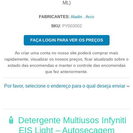
ML)
FABRICANTES:
Aladin
,
Arco
SKU:
PY003002
FAÇA LOGIN PARA VER OS PREÇOS
Ao criar uma conta no nosso site poderá comprar mais
rapidamente, visualizar os nossos preços, ficar atualizado sobre o
estado das encomendas e manter o controle das encomendas
que fez anteriormente.
Por favor, selecione o endereço para o qual deseja enviar
🧴 Detergente Multiusos Infyniti
EIS Light – Autosecagem