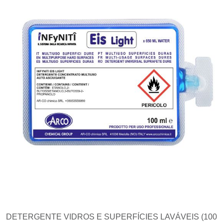
DETERGENTE VIDROS E SUPERFÍCIES LAVÁVEIS (100