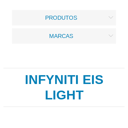
PRODUTOS
MARCAS
INFYNITI EIS
LIGHT