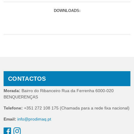
DOWNLOADS:
CONTACTOS
Morada:
Bairro do Ribanceiro Rua da Ferrenha 6000-020
BENQUERENÇAS
Telefone:
+351 272 108 175 (Chamada para a rede fixa nacional)
Email:
info@prodimaq.pt