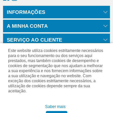
INFORMAÇÕES
A MINHA CONTA
SERVIÇO AO CLIENTE
Este website utiliza cookies estritamente necessários
para o seu funcionamento ou dos serviços aqui
prestados, mas também cookies de desempenho e
cookies de segmentação que nos ajudam a melhorar
a sua experiência e nos fornecem informações sobre
a sua utilização e navegação no website. Com
exceção dos cookies estritamente necessários, a
utilização de cookies depende sempre da sua
aceitação.
Powered by
nopCommerce
Saber mais