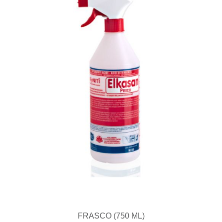
FRASCO (750 ML)