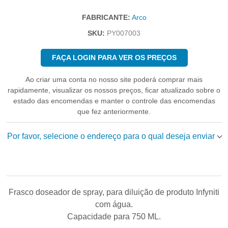
FABRICANTE:
Arco
SKU:
PY007003
FAÇA LOGIN PARA VER OS PREÇOS
Ao criar uma conta no nosso site poderá comprar mais
rapidamente, visualizar os nossos preços, ficar atualizado sobre o
estado das encomendas e manter o controle das encomendas
que fez anteriormente.
Por favor, selecione o endereço para o qual deseja enviar
Frasco doseador de spray, para diluição de produto Infyniti
com água.
Capacidade para 750 ML.