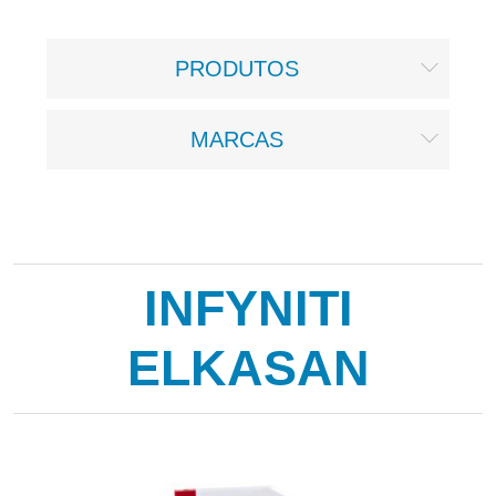
PRODUTOS
MARCAS
INFYNITI
ELKASAN