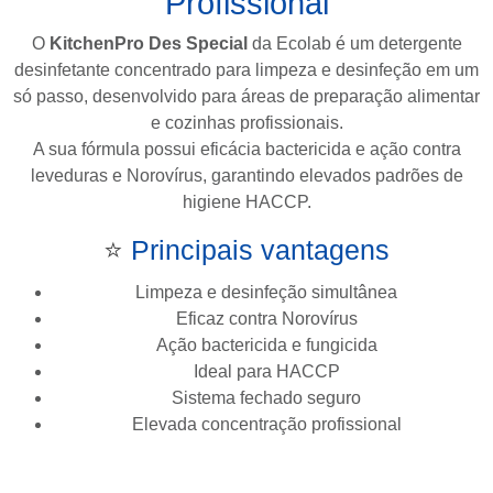
Profissional
O
KitchenPro Des Special
da
Ecolab
é um detergente
desinfetante concentrado para limpeza e desinfeção em um
só passo, desenvolvido para áreas de preparação alimentar
e cozinhas profissionais.
A sua fórmula possui eficácia bactericida e ação contra
leveduras e Norovírus, garantindo elevados padrões de
higiene HACCP.
⭐
Principais vantagens
Limpeza e desinfeção simultânea
Eficaz contra Norovírus
Ação bactericida e fungicida
Ideal para HACCP
Sistema fechado seguro
Elevada concentração profissional