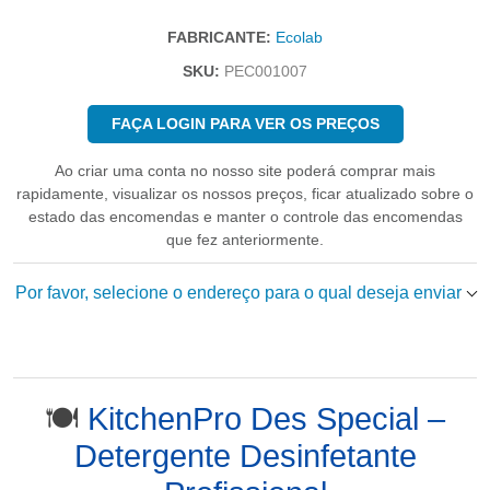
FABRICANTE:
Ecolab
SKU:
PEC001007
FAÇA LOGIN PARA VER OS PREÇOS
Ao criar uma conta no nosso site poderá comprar mais
rapidamente, visualizar os nossos preços, ficar atualizado sobre o
estado das encomendas e manter o controle das encomendas
que fez anteriormente.
Por favor, selecione o endereço para o qual deseja enviar
🍽️
KitchenPro Des Special –
Detergente Desinfetante