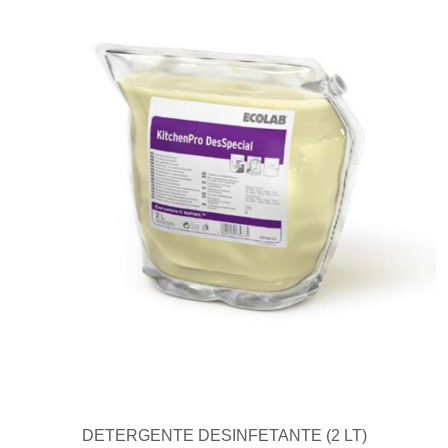
DETERGENTE DESINFETANTE (2 LT)