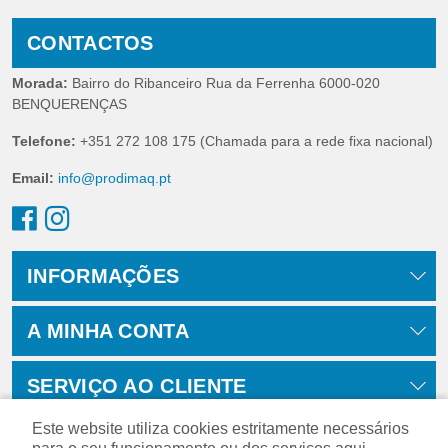
CONTACTOS
Morada:
Bairro do Ribanceiro Rua da Ferrenha 6000-020
BENQUERENÇAS
Telefone:
+351 272 108 175 (Chamada para a rede fixa nacional)
Email:
info@prodimaq.pt
INFORMAÇÕES
A MINHA CONTA
SERVIÇO AO CLIENTE
Este website utiliza cookies estritamente necessários