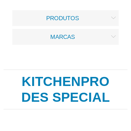
PRODUTOS
MARCAS
KITCHENPRO
DES SPECIAL