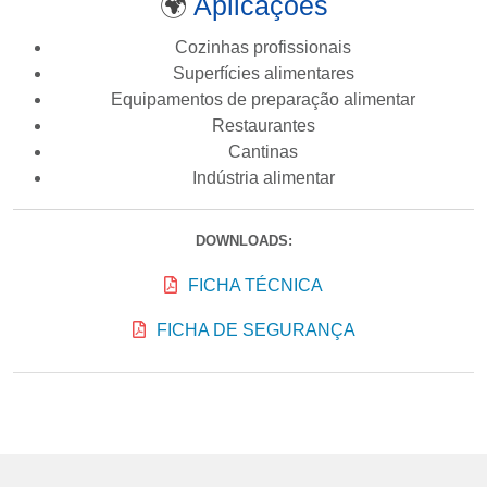
🌍
Aplicações
Cozinhas profissionais
Superfícies alimentares
Equipamentos de preparação alimentar
Restaurantes
Cantinas
Indústria alimentar
DOWNLOADS:
FICHA TÉCNICA
FICHA DE SEGURANÇA