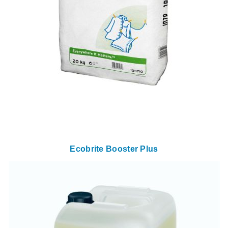
Ecobrite Booster Plus