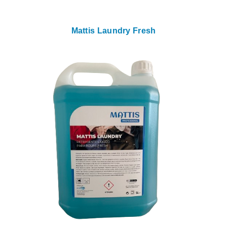
Mattis Laundry Fresh