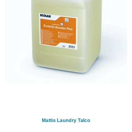
Mattis Laundry Talco