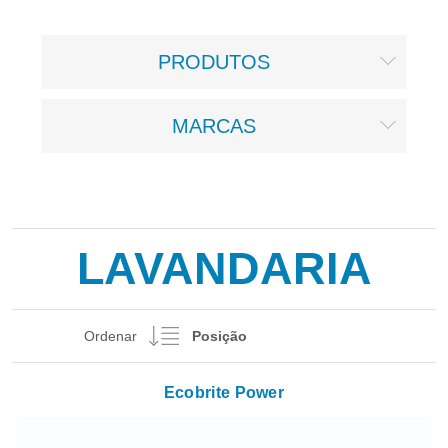
PRODUTOS
MARCAS
LAVANDARIA
Ordenar
Ecobrite Power