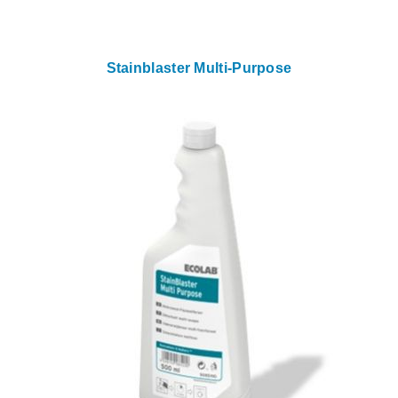
Stainblaster Multi-Purpose