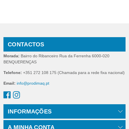
CONTACTOS
Morada:
Bairro do Ribanceiro Rua da Ferrenha 6000-020
BENQUERENÇAS
Telefone:
+351 272 108 175 (Chamada para a rede fixa nacional)
Email:
info@prodimaq.pt
INFORMAÇÕES
A MINHA CONTA