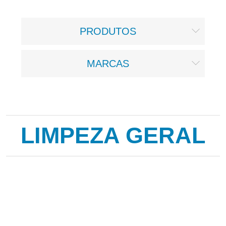
PRODUTOS
MARCAS
LIMPEZA GERAL