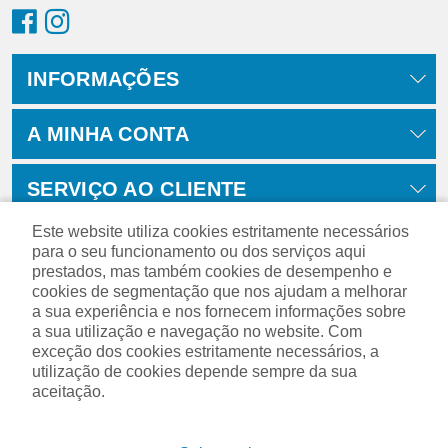
INFORMAÇÕES
A MINHA CONTA
SERVIÇO AO CLIENTE
Este website utiliza cookies estritamente necessários
para o seu funcionamento ou dos serviços aqui
prestados, mas também cookies de desempenho e
cookies de segmentação que nos ajudam a melhorar
a sua experiência e nos fornecem informações sobre
a sua utilização e navegação no website. Com
exceção dos cookies estritamente necessários, a
utilização de cookies depende sempre da sua
aceitação.
Powered by
nopCommerce