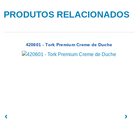
PRODUTOS RELACIONADOS
420601 - Tork Premium Creme de Duche
‹
›