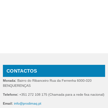
CONTACTOS
Morada:
Bairro do Ribanceiro Rua da Ferrenha 6000-020
BENQUERENÇAS
Telefone:
+351 272 108 175 (Chamada para a rede fixa nacional)
Email:
info@prodimaq.pt