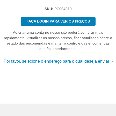
SKU:
PC004019
FAÇA LOGIN PARA VER OS PREÇOS
Ao criar uma conta no nosso site poderá comprar mais
rapidamente, visualizar os nossos preços, ficar atualizado sobre o
estado das encomendas e manter o controle das encomendas
que fez anteriormente.
Por favor, selecione o endereço para o qual deseja enviar