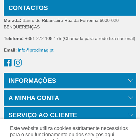
CONTACTOS
Morada:
Bairro do Ribanceiro Rua da Ferrenha 6000-020
BENQUERENÇAS
Telefone:
+351 272 108 175 (Chamada para a rede fixa nacional)
Email:
info@prodimaq.pt
INFORMAÇÕES
A MINHA CONTA
SERVIÇO AO CLIENTE
Este website utiliza cookies estritamente necessários
para o seu funcionamento ou dos serviços aqui