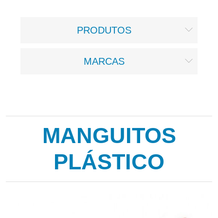
PRODUTOS
MARCAS
MANGUITOS
PLÁSTICO