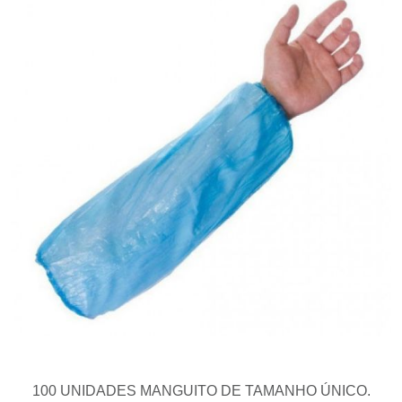
100 UNIDADES MANGUITO DE TAMANHO ÚNICO.