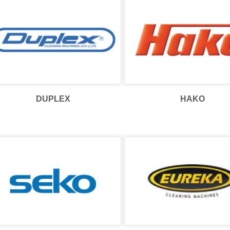
DUPLEX
HAKO