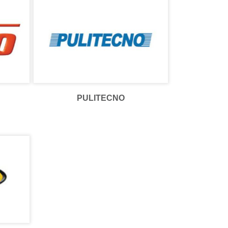
PULITECNO