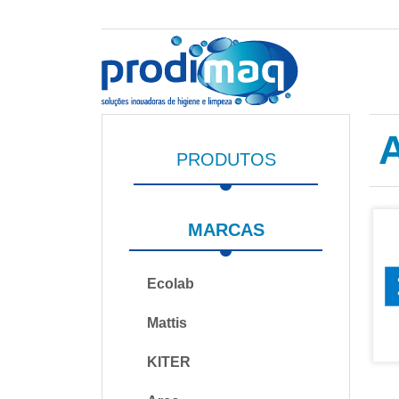
PRODUTOS
MARCAS
Ecolab
Mattis
KITER