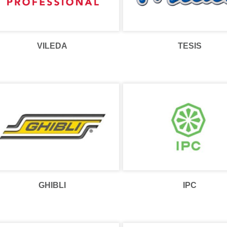
VILEDA
TESIS
GHIBLI
IPC