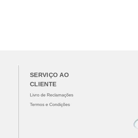
SERVIÇO AO
CLIENTE
Livro de Reclamações
Termos e Condições