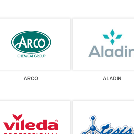
ARCO
ALADIN