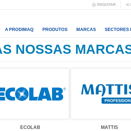
REGISTAR
A PRODIMAQ
PRODUTOS
MARCAS
SECTORES 
AS NOSSAS MARCA
ECOLAB
MATTIS