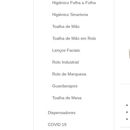
Higiénico Folha a Folha
Higiénico Smartone
Toalha de Mão
Toalha de Mão em Rolo
Lenços Faciais
Rolo Industrial
Rolo de Marquesa
Guardanapos
Toalha de Mesa
Dispensadores
COVID 19