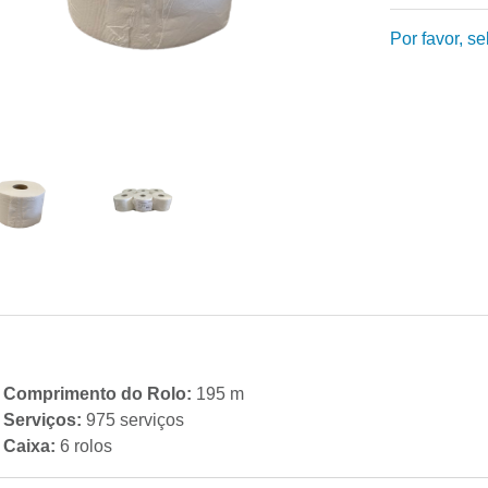
Por favor, s
Comprimento do Rolo:
195 m
Serviços:
975 serviços
Caixa:
6 rolos