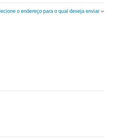
elecione o endereço para o qual deseja enviar