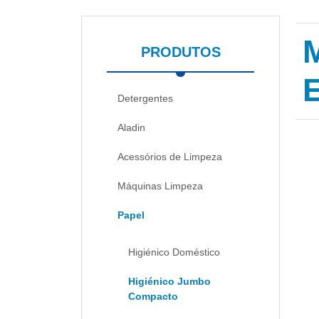
PRODUTOS
Detergentes
Aladin
Acessórios de Limpeza
Máquinas Limpeza
Papel
Higiénico Doméstico
Higiénico Jumbo
Compacto