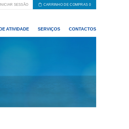
INICIAR SESSÃO
CARRINHO DE COMPRAS
0
DE ATIVIDADE
SERVIÇOS
CONTACTOS