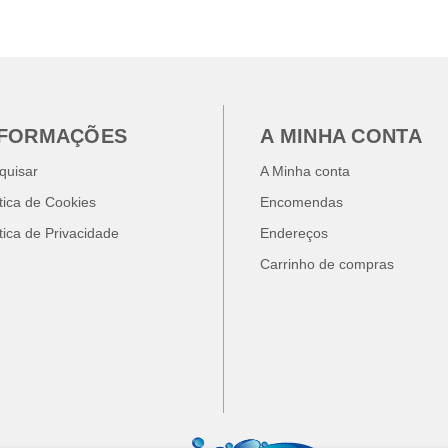
NFORMAÇÕES
A MINHA CONTA
quisar
A Minha conta
ítica de Cookies
Encomendas
ítica de Privacidade
Endereços
Carrinho de compras