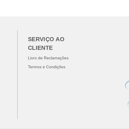
SERVIÇO AO
CLIENTE
Livro de Reclamações
Termos e Condições