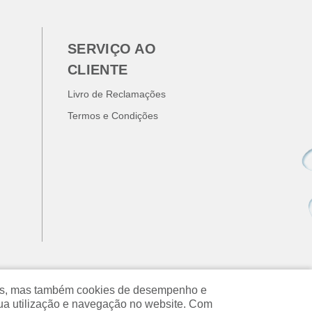
SERVIÇO AO
CLIENTE
Livro de Reclamações
Termos e Condições
ados, mas também cookies de desempenho e
ua utilização e navegação no website. Com