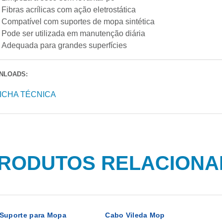
Fibras acrílicas com ação eletrostática
Compatível com suportes de mopa sintética
Pode ser utilizada em manutenção diária
Adequada para grandes superfícies
NLOADS:
ICHA TÉCNICA
RODUTOS RELACION
Suporte para Mopa
Cabo Vileda Mop