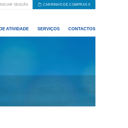
INICIAR SESSÃO
CARRINHO DE COMPRAS
0
DE ATIVIDADE
SERVIÇOS
CONTACTOS