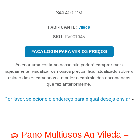
34X400 CM
FABRICANTE:
Vileda
SKU:
PV001045
FAÇA LOGIN PARA VER OS PREÇOS
Ao criar uma conta no nosso site poderá comprar mais
rapidamente, visualizar os nossos preços, ficar atualizado sobre o
estado das encomendas e manter o controle das encomendas
que fez anteriormente.
Por favor, selecione o endereço para o qual deseja enviar
🧽 Pano Multiusos Ag Vileda –