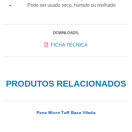
Pode ser usado seco, húmido ou molhado
DOWNLOADS:
FICHA TÉCNICA
PRODUTOS RELACIONADOS
Pano Micro Tuff Base Vileda