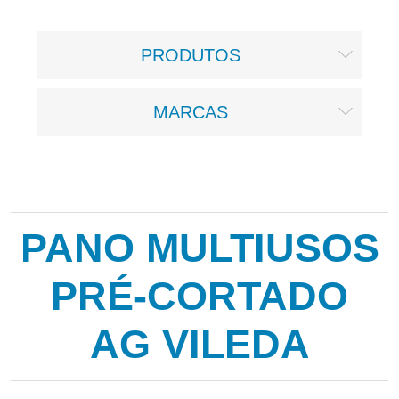
PRODUTOS
MARCAS
PANO MULTIUSOS
PRÉ-CORTADO
AG VILEDA