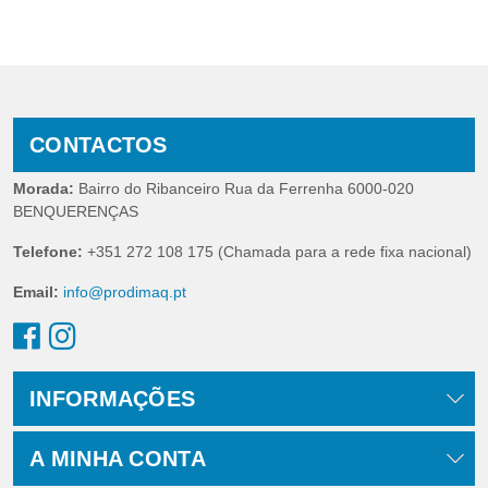
CONTACTOS
Morada:
Bairro do Ribanceiro Rua da Ferrenha 6000-020
BENQUERENÇAS
Telefone:
+351 272 108 175 (Chamada para a rede fixa nacional)
Email:
info@prodimaq.pt
INFORMAÇÕES
A MINHA CONTA