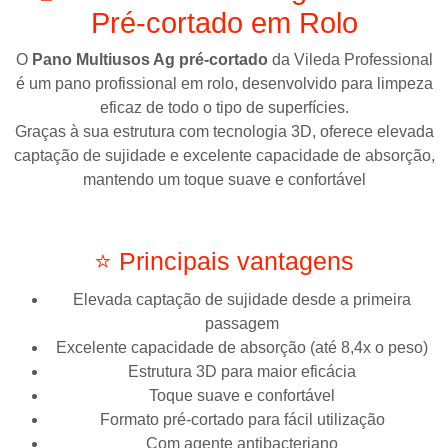
Pré-cortado em Rolo
O
Pano Multiusos Ag pré-cortado
da
Vileda Professional
é um pano profissional em rolo, desenvolvido para limpeza
eficaz de todo o tipo de superfícies.
Graças à sua estrutura com tecnologia 3D, oferece elevada
captação de sujidade e excelente capacidade de absorção,
mantendo um toque suave e confortável
⭐ Principais vantagens
Elevada captação de sujidade desde a primeira
passagem
Excelente capacidade de absorção (até 8,4x o peso)
Estrutura 3D para maior eficácia
Toque suave e confortável
Formato pré-cortado para fácil utilização
Com agente antibacteriano