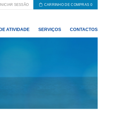
INICIAR SESSÃO
CARRINHO DE COMPRAS
0
DE ATIVIDADE
SERVIÇOS
CONTACTOS