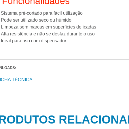
️ Funcionalidades
Sistema pré-cortado para fácil utilização
Pode ser utilizado seco ou húmido
Limpeza sem marcas em superfícies delicadas
Alta resistência e não se desfaz durante o uso
Ideal para uso com dispensador
NLOADS:
ICHA TÉCNICA
RODUTOS RELACION