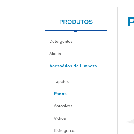
PRODUTOS
Detergentes
Aladin
Acessórios de Limpeza
Tapetes
Panos
Abrasivos
Vidros
Esfregonas