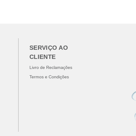
SERVIÇO AO
CLIENTE
Livro de Reclamações
Termos e Condições