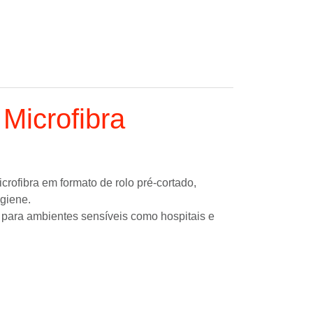
 Microfibra
rofibra em formato de rolo pré-cortado,
giene.
 para ambientes sensíveis como hospitais e