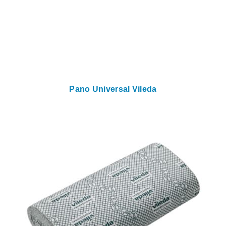
Pano Universal Vileda