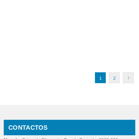
1
2
CONTACTOS