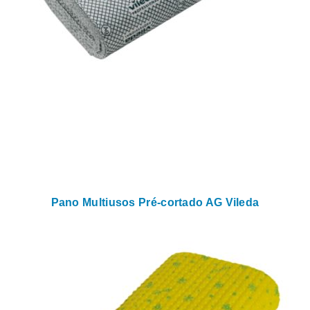
Pano Multiusos Pré-cortado AG Vileda