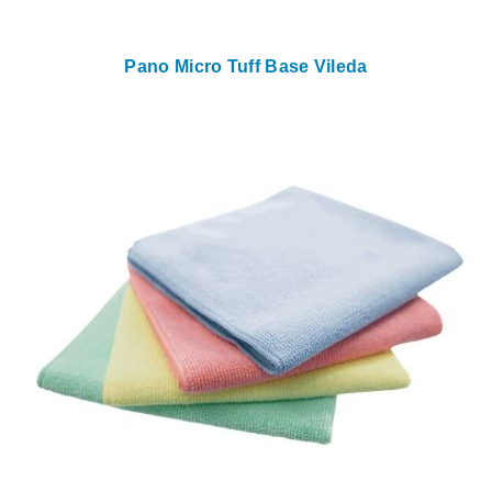
Pano Micro Tuff Base Vileda