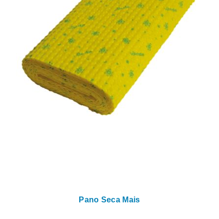
Pano Seca Mais