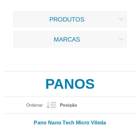
PRODUTOS
MARCAS
PANOS
Ordenar
Pano Nano Tech Micro Vileda