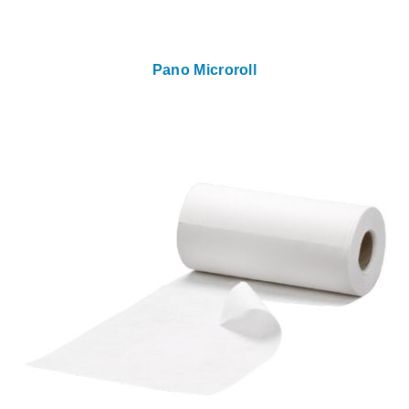
Pano Microroll