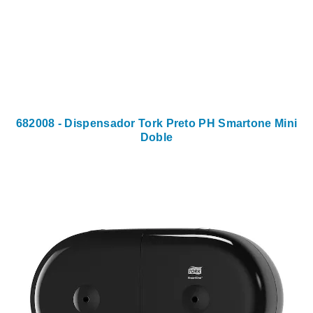
682008 - Dispensador Tork Preto PH Smartone Mini
Doble