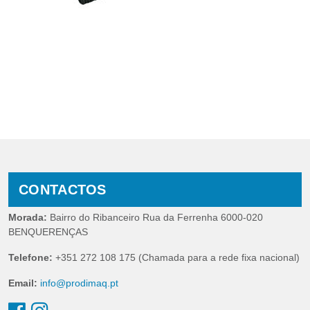
CONTACTOS
Morada:
Bairro do Ribanceiro Rua da Ferrenha 6000-020
BENQUERENÇAS
Telefone:
+351 272 108 175 (Chamada para a rede fixa nacional)
Email:
info@prodimaq.pt