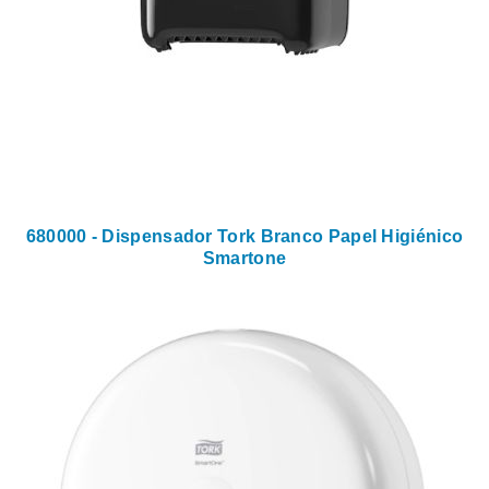
680000 - Dispensador Tork Branco Papel Higiénico
Smartone