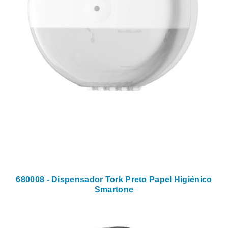
680008 - Dispensador Tork Preto Papel Higiénico
Smartone