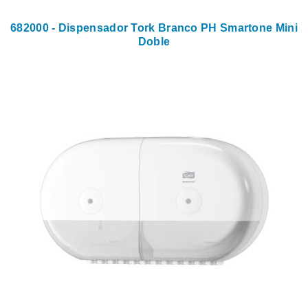
682000 - Dispensador Tork Branco PH Smartone Mini
Doble