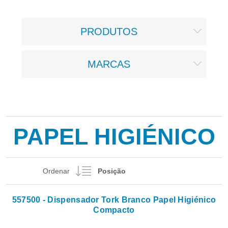
PRODUTOS
MARCAS
PAPEL HIGIÉNICO
Ordenar
557500 - Dispensador Tork Branco Papel Higiénico
Compacto