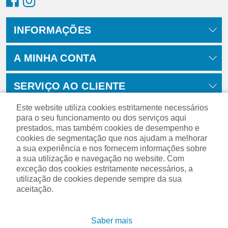
INFORMAÇÕES
A MINHA CONTA
SERVIÇO AO CLIENTE
Este website utiliza cookies estritamente necessários
para o seu funcionamento ou dos serviços aqui
prestados, mas também cookies de desempenho e
cookies de segmentação que nos ajudam a melhorar
a sua experiência e nos fornecem informações sobre
a sua utilização e navegação no website. Com
exceção dos cookies estritamente necessários, a
utilização de cookies depende sempre da sua
aceitação.
Powered by
nopCommerce
Saber mais