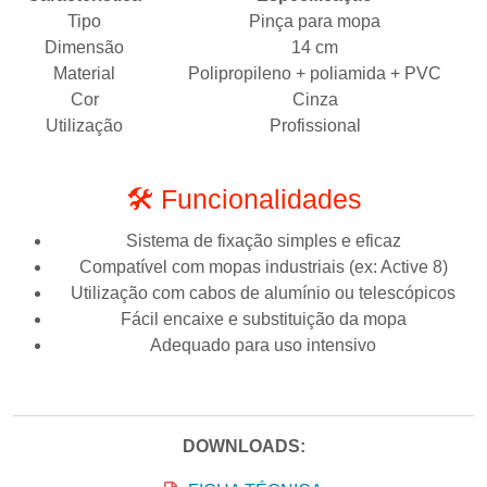
Tipo
Pinça para mopa
Dimensão
14 cm
Material
Polipropileno + poliamida + PVC
Cor
Cinza
Utilização
Profissional
🛠️ Funcionalidades
Sistema de fixação simples e eficaz
Compatível com mopas industriais (ex: Active 8)
Utilização com cabos de alumínio ou telescópicos
Fácil encaixe e substituição da mopa
Adequado para uso intensivo
DOWNLOADS: