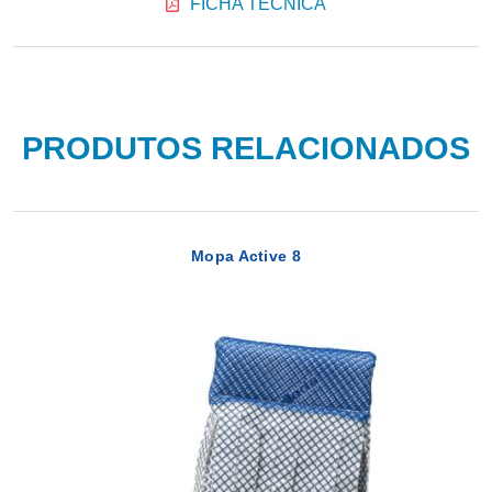
FICHA TÉCNICA
PRODUTOS RELACIONADOS
Mopa Active 8