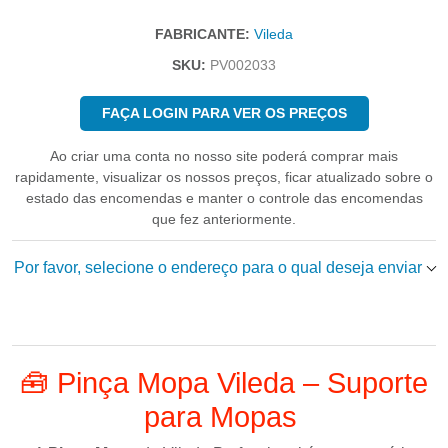
FABRICANTE:
Vileda
SKU:
PV002033
FAÇA LOGIN PARA VER OS PREÇOS
Ao criar uma conta no nosso site poderá comprar mais
rapidamente, visualizar os nossos preços, ficar atualizado sobre o
estado das encomendas e manter o controle das encomendas
que fez anteriormente.
Por favor, selecione o endereço para o qual deseja enviar
🧰 Pinça Mopa Vileda – Suporte
para Mopas