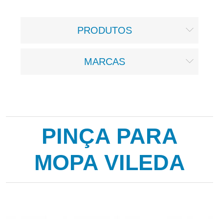
PRODUTOS
MARCAS
PINÇA PARA
MOPA VILEDA