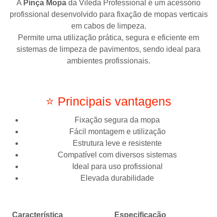
A
Pinça Mopa
da
Vileda Professional
é um acessório
profissional desenvolvido para fixação de mopas verticais
em cabos de limpeza.
Permite uma utilização prática, segura e eficiente em
sistemas de limpeza de pavimentos, sendo ideal para
ambientes profissionais.
⭐ Principais vantagens
Fixação segura da mopa
Fácil montagem e utilização
Estrutura leve e resistente
Compatível com diversos sistemas
Ideal para uso profissional
Elevada durabilidade
Característica
Especificação