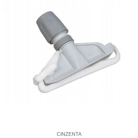
CINZENTA