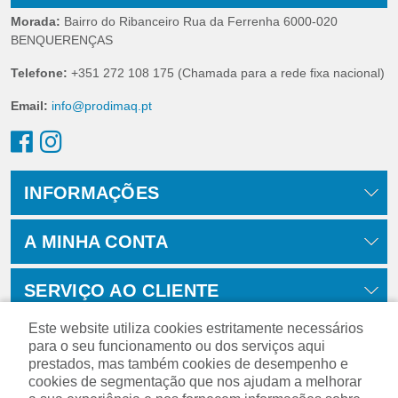
Morada:
Bairro do Ribanceiro Rua da Ferrenha 6000-020
BENQUERENÇAS
Telefone:
+351 272 108 175 (Chamada para a rede fixa nacional)
Email:
info@prodimaq.pt
INFORMAÇÕES
A MINHA CONTA
SERVIÇO AO CLIENTE
Este website utiliza cookies estritamente necessários
para o seu funcionamento ou dos serviços aqui
prestados, mas também cookies de desempenho e
cookies de segmentação que nos ajudam a melhorar