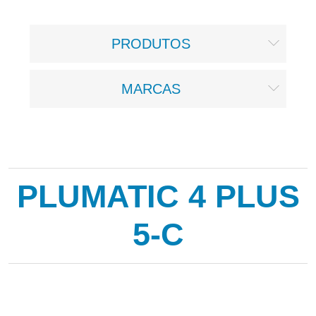
PRODUTOS
MARCAS
PLUMATIC 4 PLUS
5-C