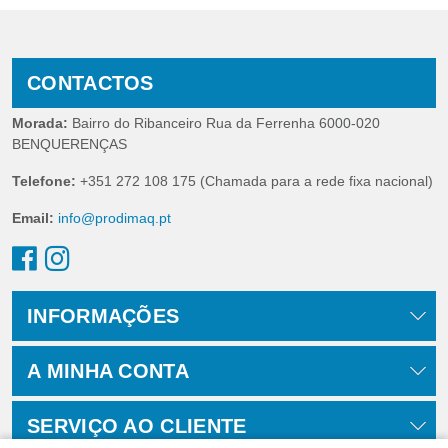
CONTACTOS
Morada:
Bairro do Ribanceiro Rua da Ferrenha 6000-020
BENQUERENÇAS
Telefone:
+351 272 108 175 (Chamada para a rede fixa nacional)
Email:
info@prodimaq.pt
INFORMAÇÕES
A MINHA CONTA
SERVIÇO AO CLIENTE