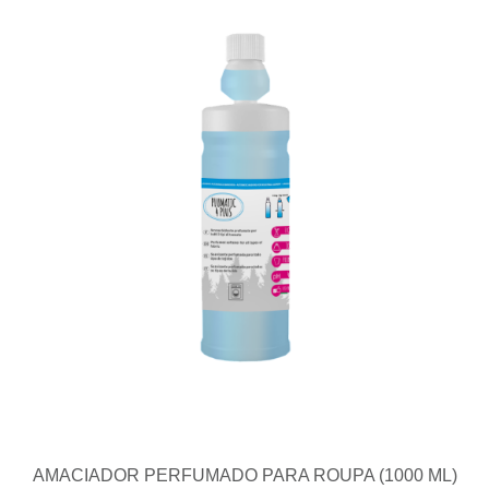
AMACIADOR PERFUMADO PARA ROUPA (1000 ML)