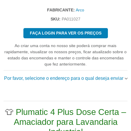
FABRICANTE:
Arco
SKU:
PA011027
FAÇA LOGIN PARA VER OS PREÇOS
Ao criar uma conta no nosso site poderá comprar mais
rapidamente, visualizar os nossos preços, ficar atualizado sobre o
estado das encomendas e manter o controle das encomendas
que fez anteriormente.
Por favor, selecione o endereço para o qual deseja enviar
👕
Plumatic 4 Plus Dose Certa –
Amaciador para Lavandaria