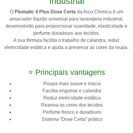
Industrial
O
Plumatic 4 Plus Dose Certa
da
Arco Chimica
é um
amaciador líquido universal para lavandaria industrial,
desenvolvido para proporcionar suavidade, elasticidade e
perfume duradouro aos tecidos.
A sua fórmula facilita o trabalho de calandra, reduz
eletricidade estática e ajuda a preservar as cores da roupa.
⭐
Principais vantagens
Roupa mais suave e macia
Facilita engomar e calandra
Reduz eletricidade estática
Reaviva as cores dos tecidos
Perfume fresco e duradouro
Sistema “Dose Certa” prático