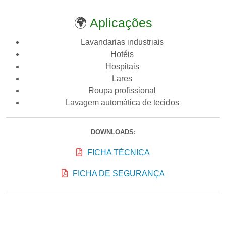
🌍
Aplicações
Lavandarias industriais
Hotéis
Hospitais
Lares
Roupa profissional
Lavagem automática de tecidos
DOWNLOADS:
FICHA TÉCNICA
FICHA DE SEGURANÇA