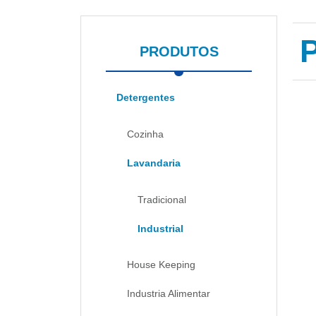
PRODUTOS
Detergentes
Cozinha
Lavandaria
Tradicional
Industrial
House Keeping
Industria Alimentar