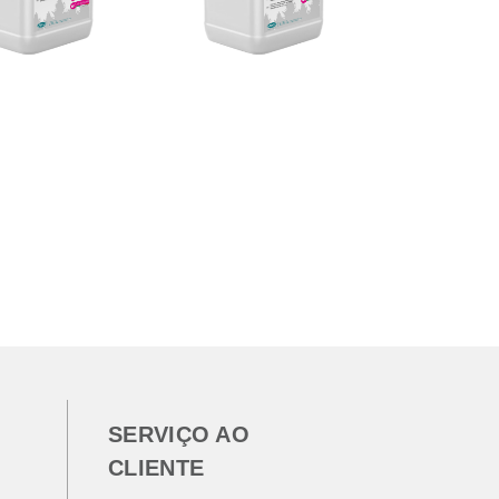
SERVIÇO AO
CLIENTE