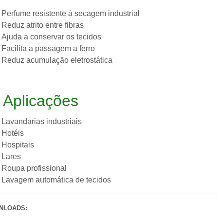
Perfume resistente à secagem industrial
Reduz atrito entre fibras
Ajuda a conservar os tecidos
Facilita a passagem a ferro
Reduz acumulação eletrostática

Aplicações
Lavandarias industriais
Hotéis
Hospitais
Lares
Roupa profissional
Lavagem automática de tecidos
NLOADS: