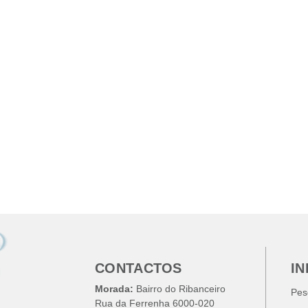
CONTACTOS
I
Morada:
Bairro do Ribanceiro
Pes
Rua da Ferrenha 6000-020