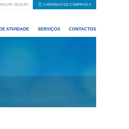
INICIAR SESSÃO
CARRINHO DE COMPRAS
0
DE ATIVIDADE
SERVIÇOS
CONTACTOS