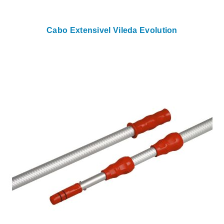
Cabo Extensivel Vileda Evolution