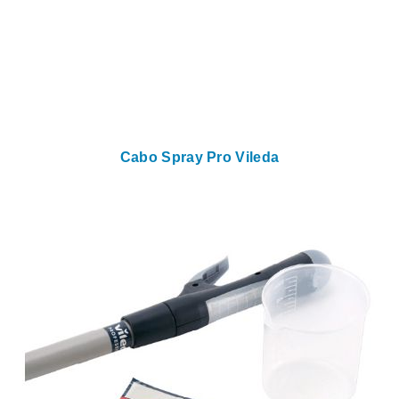
Cabo Spray Pro Vileda