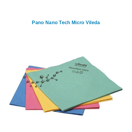
Pano Nano Tech Micro Vileda