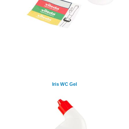
Iris WC Gel