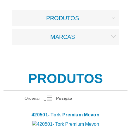
PRODUTOS
MARCAS
PRODUTOS
Ordenar
420501- Tork Premium Mevon