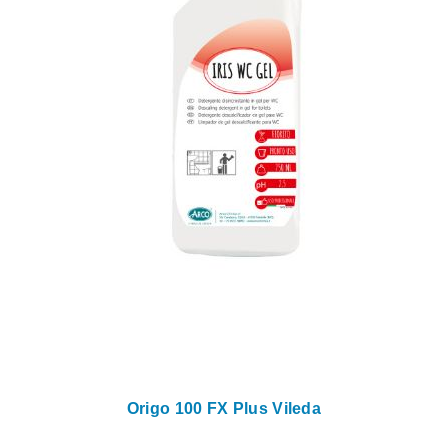
Origo 100 FX Plus Vileda