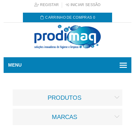
REGISTAR
INICIAR SESSÃO
CARRINHO DE COMPRAS
0
MENU
PRODUTOS
MARCAS