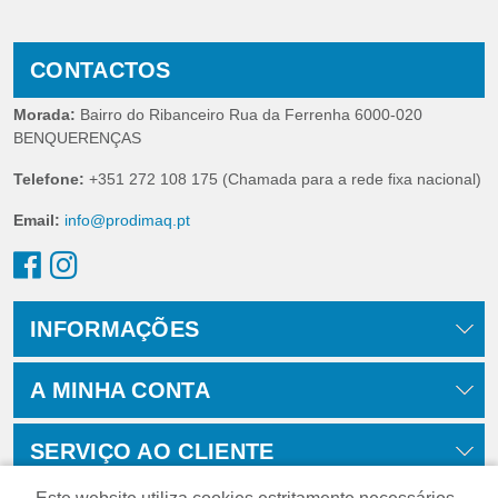
CONTACTOS
Morada:
Bairro do Ribanceiro Rua da Ferrenha 6000-020
BENQUERENÇAS
Telefone:
+351 272 108 175 (Chamada para a rede fixa nacional)
Email:
info@prodimaq.pt
INFORMAÇÕES
A MINHA CONTA
SERVIÇO AO CLIENTE