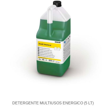
DETERGENTE MULTIUSOS ENERGICO (5 LT)