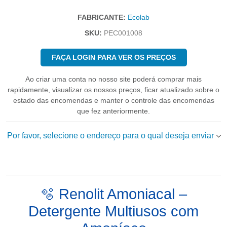
FABRICANTE:
Ecolab
SKU:
PEC001008
FAÇA LOGIN PARA VER OS PREÇOS
Ao criar uma conta no nosso site poderá comprar mais
rapidamente, visualizar os nossos preços, ficar atualizado sobre o
estado das encomendas e manter o controle das encomendas
que fez anteriormente.
Por favor, selecione o endereço para o qual deseja enviar
🫧 Renolit Amoniacal –
Detergente Multiusos com