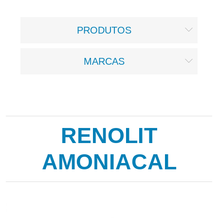
PRODUTOS
MARCAS
RENOLIT
AMONIACAL