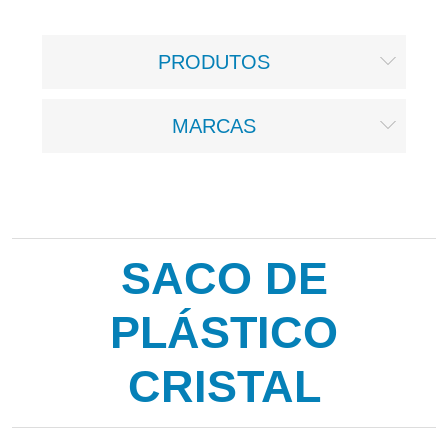
PRODUTOS
MARCAS
SACO DE
PLÁSTICO
CRISTAL