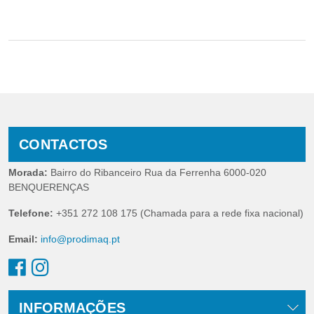
CONTACTOS
Morada:
Bairro do Ribanceiro Rua da Ferrenha 6000-020
BENQUERENÇAS
Telefone:
+351 272 108 175 (Chamada para a rede fixa nacional)
Email:
info@prodimaq.pt
INFORMAÇÕES