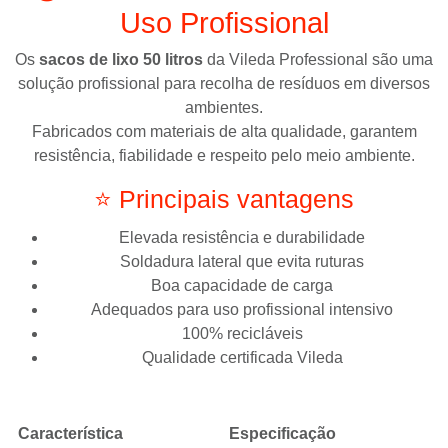
Uso Profissional
Os
sacos de lixo 50 litros
da
Vileda Professional
são uma
solução profissional para recolha de resíduos em diversos
ambientes.
Fabricados com materiais de alta qualidade, garantem
resistência, fiabilidade e respeito pelo meio ambiente.
⭐ Principais vantagens
Elevada resistência e durabilidade
Soldadura lateral que evita ruturas
Boa capacidade de carga
Adequados para uso profissional intensivo
100% recicláveis
Qualidade certificada Vileda
Característica
Especificação