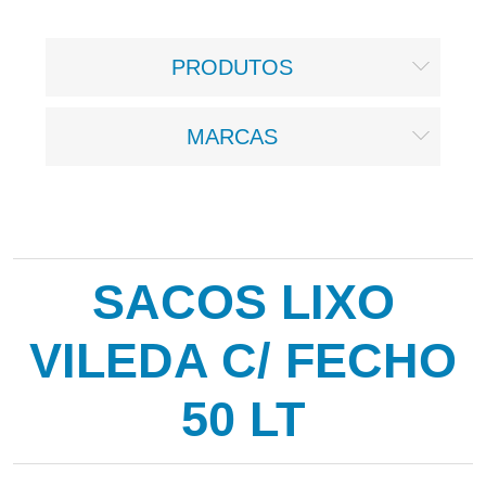
PRODUTOS
MARCAS
SACOS LIXO
VILEDA C/ FECHO
50 LT