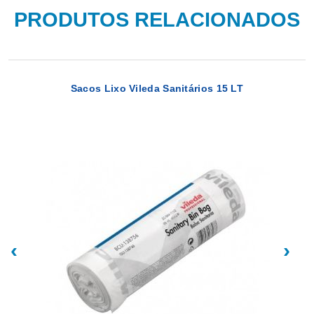
PRODUTOS RELACIONADOS
Sacos Lixo Vileda Sanitários 15 LT
‹
›