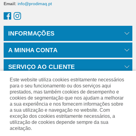
Email:
info@prodimaq.pt
INFORMAÇÕES
A MINHA CONTA
SERVIÇO AO CLIENTE
Este website utiliza cookies estritamente necessários
para o seu funcionamento ou dos serviços aqui
prestados, mas também cookies de desempenho e
cookies de segmentação que nos ajudam a melhorar
a sua experiência e nos fornecem informações sobre
a sua utilização e navegação no website. Com
exceção dos cookies estritamente necessários, a
utilização de cookies depende sempre da sua
aceitação.
Powered by
nopCommerce