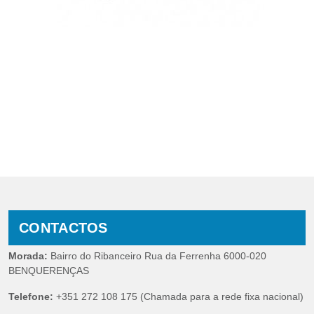
CONTACTOS
Morada:
Bairro do Ribanceiro Rua da Ferrenha 6000-020
BENQUERENÇAS
Telefone:
+351 272 108 175 (Chamada para a rede fixa nacional)