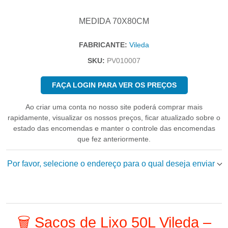
MEDIDA 70X80CM
FABRICANTE:
Vileda
SKU:
PV010007
FAÇA LOGIN PARA VER OS PREÇOS
Ao criar uma conta no nosso site poderá comprar mais
rapidamente, visualizar os nossos preços, ficar atualizado sobre o
estado das encomendas e manter o controle das encomendas
que fez anteriormente.
Por favor, selecione o endereço para o qual deseja enviar
🗑️ Sacos de Lixo 50L Vileda –