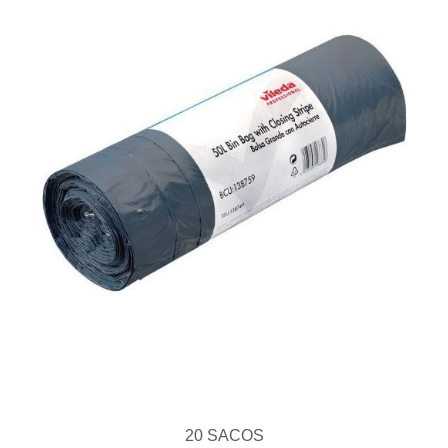
20 SACOS