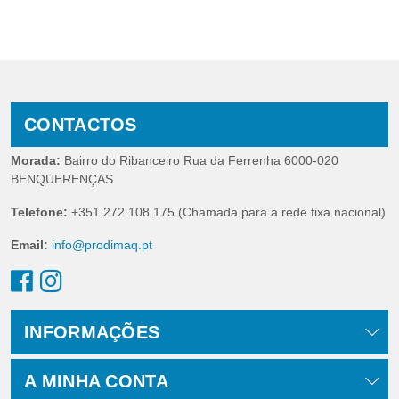
CONTACTOS
Morada:
Bairro do Ribanceiro Rua da Ferrenha 6000-020
BENQUERENÇAS
Telefone:
+351 272 108 175 (Chamada para a rede fixa nacional)
Email:
info@prodimaq.pt
INFORMAÇÕES
A MINHA CONTA