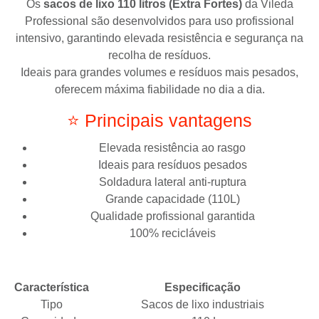
Os
sacos de lixo 110 litros (Extra Fortes)
da
Vileda
Professional
são desenvolvidos para uso profissional
intensivo, garantindo elevada resistência e segurança na
recolha de resíduos.
Ideais para grandes volumes e resíduos mais pesados,
oferecem máxima fiabilidade no dia a dia.
⭐ Principais vantagens
Elevada resistência ao rasgo
Ideais para resíduos pesados
Soldadura lateral anti-ruptura
Grande capacidade (110L)
Qualidade profissional garantida
100% recicláveis
Característica
Especificação
Tipo
Sacos de lixo industriais