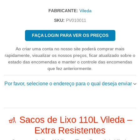
FABRICANTE:
Vileda
SKU:
PV010011
FAÇA LOGIN PARA VER OS PREÇOS
Ao criar uma conta no nosso site poderá comprar mais
rapidamente, visualizar os nossos preços, ficar atualizado sobre o
estado das encomendas e manter o controle das encomendas
que fez anteriormente.
Por favor, selecione o endereço para o qual deseja enviar
🚮 Sacos de Lixo 110L Vileda –
Extra Resistentes