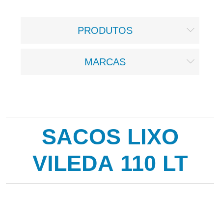
PRODUTOS
MARCAS
SACOS LIXO
VILEDA 110 LT