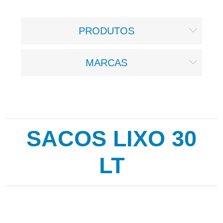
PRODUTOS
MARCAS
SACOS LIXO 30
LT