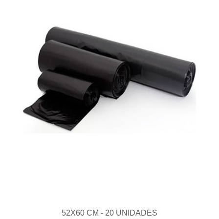
52X60 CM - 20 UNIDADES