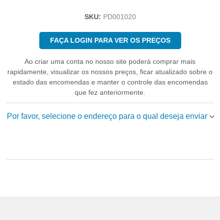
SKU:
PD001020
FAÇA LOGIN PARA VER OS PREÇOS
Ao criar uma conta no nosso site poderá comprar mais
rapidamente, visualizar os nossos preços, ficar atualizado sobre o
estado das encomendas e manter o controle das encomendas
que fez anteriormente.
Por favor, selecione o endereço para o qual deseja enviar