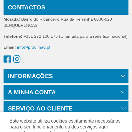
CONTACTOS
Morada:
Bairro do Ribanceiro Rua da Ferrenha 6000-020
BENQUERENÇAS
Telefone:
+351 272 108 175 (Chamada para a rede fixa nacional)
Email:
info@prodimaq.pt
INFORMAÇÕES
A MINHA CONTA
SERVIÇO AO CLIENTE
Este website utiliza cookies estritamente necessários
para o seu funcionamento ou dos serviços aqui