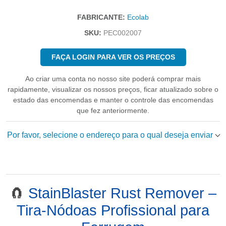
FABRICANTE:
Ecolab
SKU:
PEC002007
FAÇA LOGIN PARA VER OS PREÇOS
Ao criar uma conta no nosso site poderá comprar mais
rapidamente, visualizar os nossos preços, ficar atualizado sobre o
estado das encomendas e manter o controle das encomendas
que fez anteriormente.
Por favor, selecione o endereço para o qual deseja enviar
🧲
StainBlaster Rust Remover –
Tira-Nódoas Profissional para