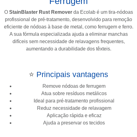
Ferrugem
O
StainBlaster Rust Remover
da
Ecolab
é um tira-nódoas
profissional de pré-tratamento, desenvolvido para remoção
eficiente de nódoas à base de metal, como ferrugem e ferro.
A sua fórmula especializada ajuda a eliminar manchas
difíceis sem necessidade de relavagens frequentes,
aumentando a durabilidade dos têxteis.
⭐
Principais vantagens
Remove nódoas de ferrugem
Atua sobre resíduos metálicos
Ideal para pré-tratamento profissional
Reduz necessidade de relavagem
Aplicação rápida e eficaz
Ajuda a preservar os tecidos