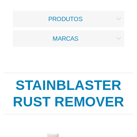
PRODUTOS
MARCAS
STAINBLASTER
RUST REMOVER