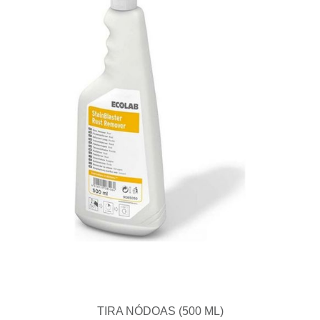
TIRA NÓDOAS (500 ML)