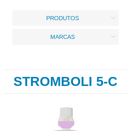
PRODUTOS
MARCAS
STROMBOLI 5-C