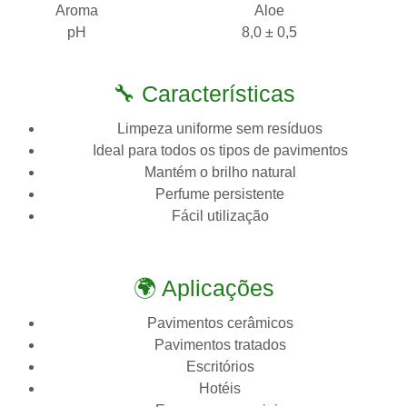
Aroma
Aloe
pH
8,0 ± 0,5
🔧 Características
Limpeza uniforme sem resíduos
Ideal para todos os tipos de pavimentos
Mantém o brilho natural
Perfume persistente
Fácil utilização
🌍 Aplicações
Pavimentos cerâmicos
Pavimentos tratados
Escritórios
Hotéis