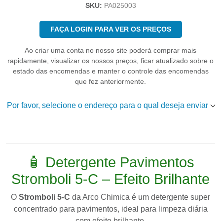
SKU:
PA025003
FAÇA LOGIN PARA VER OS PREÇOS
Ao criar uma conta no nosso site poderá comprar mais
rapidamente, visualizar os nossos preços, ficar atualizado sobre o
estado das encomendas e manter o controle das encomendas
que fez anteriormente.
Por favor, selecione o endereço para o qual deseja enviar
🧴 Detergente Pavimentos
Stromboli 5-C – Efeito Brilhante
O
Stromboli 5-C
da
Arco Chimica
é um detergente super
concentrado para pavimentos, ideal para limpeza diária
com efeito brilhante.