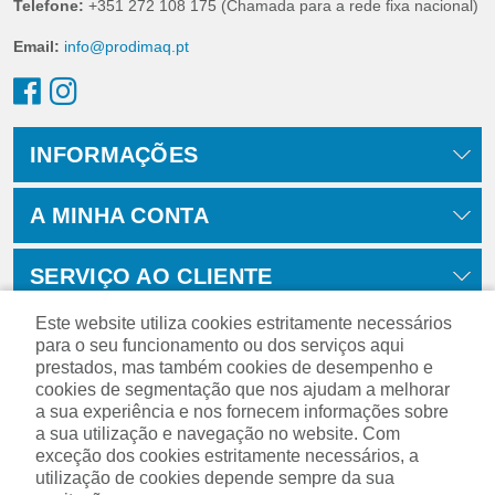
Telefone:
+351 272 108 175 (Chamada para a rede fixa nacional)
Email:
info@prodimaq.pt
INFORMAÇÕES
A MINHA CONTA
SERVIÇO AO CLIENTE
Este website utiliza cookies estritamente necessários
para o seu funcionamento ou dos serviços aqui
prestados, mas também cookies de desempenho e
cookies de segmentação que nos ajudam a melhorar
a sua experiência e nos fornecem informações sobre
a sua utilização e navegação no website. Com
exceção dos cookies estritamente necessários, a
utilização de cookies depende sempre da sua