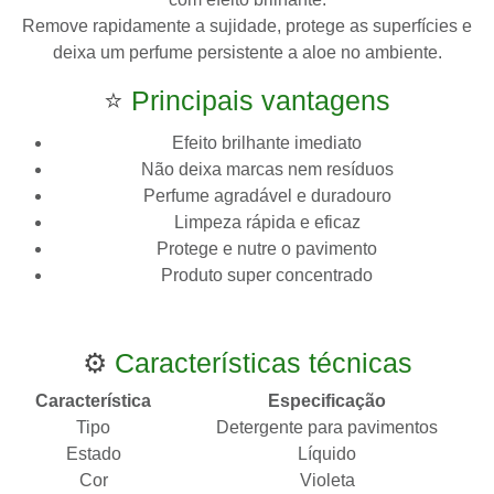
Remove rapidamente a sujidade, protege as superfícies e
deixa um perfume persistente a aloe no ambiente.
⭐
Principais vantagens
Efeito brilhante imediato
Não deixa marcas nem resíduos
Perfume agradável e duradouro
Limpeza rápida e eficaz
Protege e nutre o pavimento
Produto super concentrado
⚙️
Características técnicas
Característica
Especificação
Tipo
Detergente para pavimentos
Estado
Líquido
Cor
Violeta