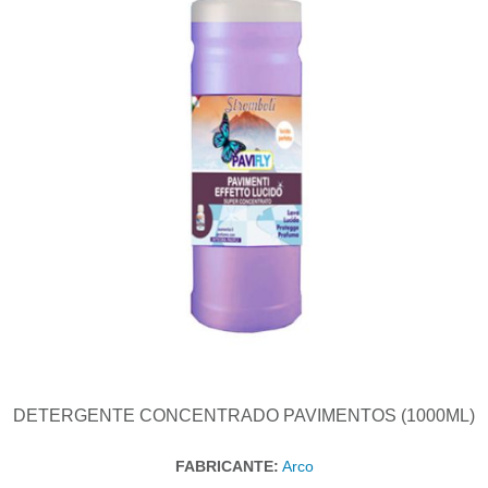
DETERGENTE CONCENTRADO PAVIMENTOS (1000ML)
FABRICANTE:
Arco