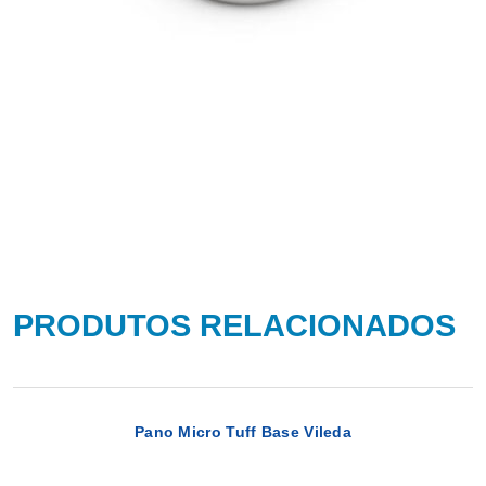
PRODUTOS RELACIONADOS
Pano Micro Tuff Base Vileda