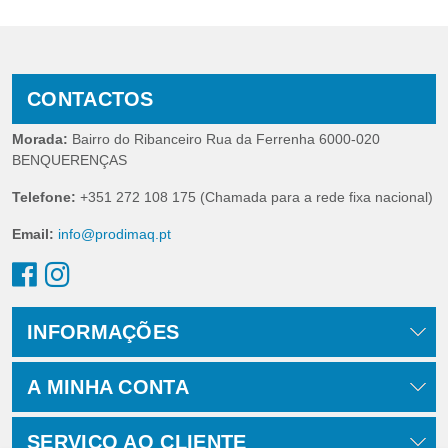
CONTACTOS
Morada:
Bairro do Ribanceiro Rua da Ferrenha 6000-020
BENQUERENÇAS
Telefone:
+351 272 108 175 (Chamada para a rede fixa nacional)
Email:
info@prodimaq.pt
INFORMAÇÕES
A MINHA CONTA
SERVIÇO AO CLIENTE