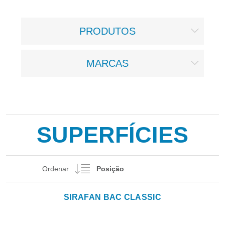
PRODUTOS
MARCAS
SUPERFÍCIES
Ordenar
SIRAFAN BAC CLASSIC