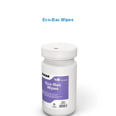
Eco-Bac Wipes