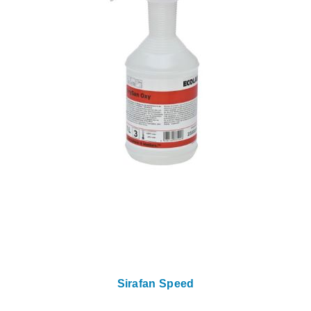
Sirafan Speed