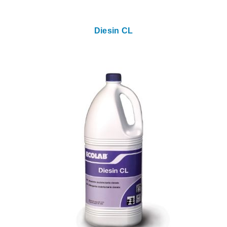
Diesin CL