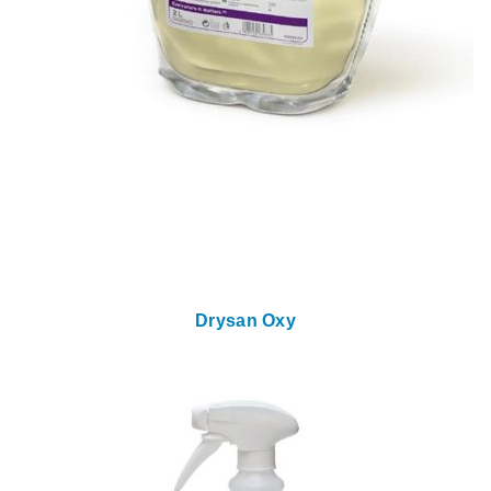
Drysan Oxy