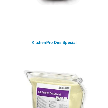
KitchenPro Des Special