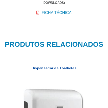
DOWNLOADS:
FICHA TÉCNICA
PRODUTOS RELACIONADOS
Dispensador de Toalhetes