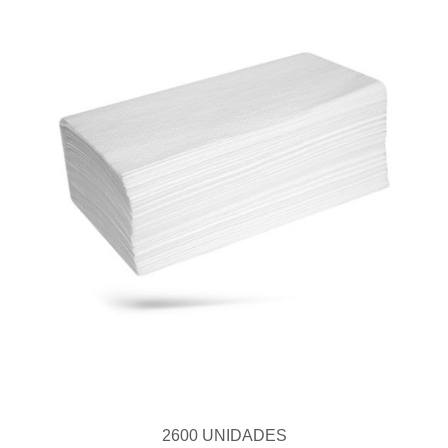
2600 UNIDADES