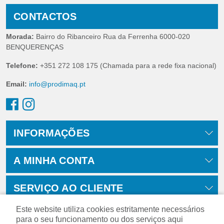
CONTACTOS
Morada:
Bairro do Ribanceiro Rua da Ferrenha 6000-020
BENQUERENÇAS
Telefone:
+351 272 108 175 (Chamada para a rede fixa nacional)
Email:
info@prodimaq.pt
INFORMAÇÕES
A MINHA CONTA
SERVIÇO AO CLIENTE
Este website utiliza cookies estritamente necessários
para o seu funcionamento ou dos serviços aqui