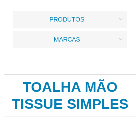
PRODUTOS
MARCAS
TOALHA MÃO
TISSUE SIMPLES