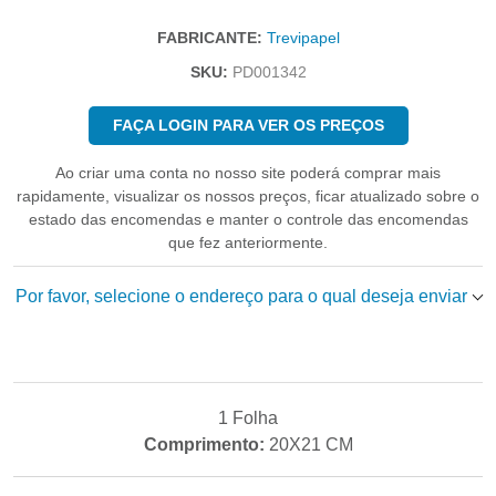
FABRICANTE:
Trevipapel
SKU:
PD001342
FAÇA LOGIN PARA VER OS PREÇOS
Ao criar uma conta no nosso site poderá comprar mais
rapidamente, visualizar os nossos preços, ficar atualizado sobre o
estado das encomendas e manter o controle das encomendas
que fez anteriormente.
Por favor, selecione o endereço para o qual deseja enviar
1 Folha
Comprimento:
20X21 CM