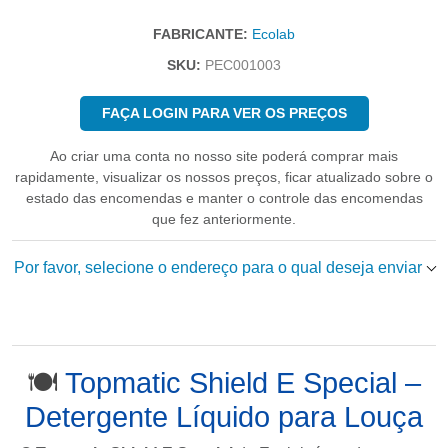
FABRICANTE:
Ecolab
SKU:
PEC001003
FAÇA LOGIN PARA VER OS PREÇOS
Ao criar uma conta no nosso site poderá comprar mais
rapidamente, visualizar os nossos preços, ficar atualizado sobre o
estado das encomendas e manter o controle das encomendas
que fez anteriormente.
Por favor, selecione o endereço para o qual deseja enviar
🍽️
Topmatic Shield E Special –
Detergente Líquido para Louça