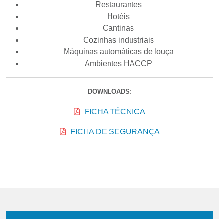
Restaurantes
Hotéis
Cantinas
Cozinhas industriais
Máquinas automáticas de louça
Ambientes HACCP
DOWNLOADS:
FICHA TÉCNICA
FICHA DE SEGURANÇA