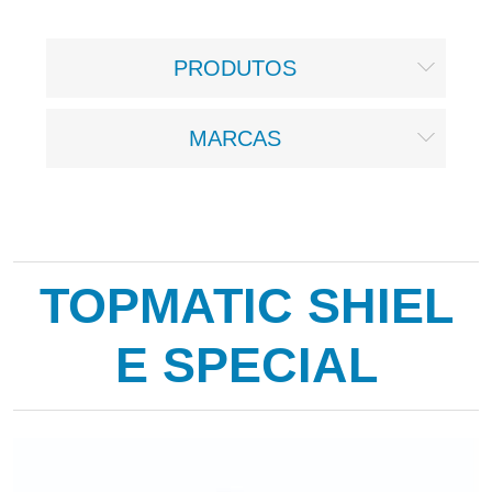
PRODUTOS
MARCAS
TOPMATIC SHIEL
E SPECIAL