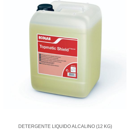
DETERGENTE LIQUIDO ALCALINO (12 KG)