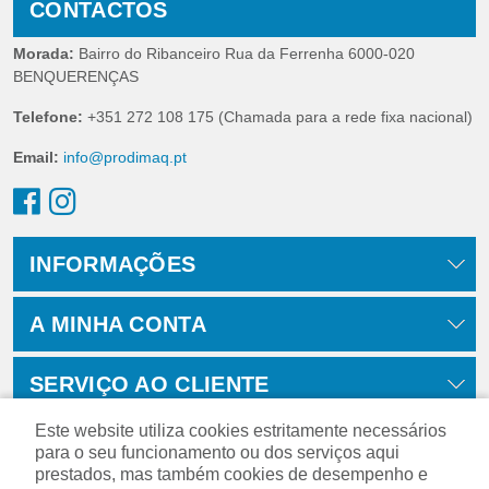
CONTACTOS
Morada:
Bairro do Ribanceiro Rua da Ferrenha 6000-020
BENQUERENÇAS
Telefone:
+351 272 108 175 (Chamada para a rede fixa nacional)
Email:
info@prodimaq.pt
INFORMAÇÕES
A MINHA CONTA
SERVIÇO AO CLIENTE
Este website utiliza cookies estritamente necessários
para o seu funcionamento ou dos serviços aqui
prestados, mas também cookies de desempenho e