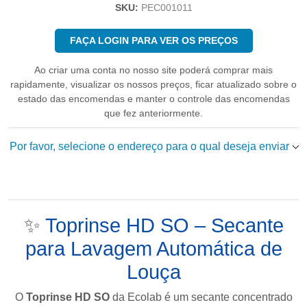
SKU:
PEC001011
FAÇA LOGIN PARA VER OS PREÇOS
Ao criar uma conta no nosso site poderá comprar mais
rapidamente, visualizar os nossos preços, ficar atualizado sobre o
estado das encomendas e manter o controle das encomendas
que fez anteriormente.
Por favor, selecione o endereço para o qual deseja enviar
✨
Toprinse HD SO – Secante
para Lavagem Automática de
Louça
O
Toprinse HD SO
da
Ecolab
é um secante concentrado