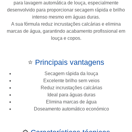
para lavagem automática de louça, especialmente
desenvolvido para proporcionar secagem rápida e brilho
intenso mesmo em águas duras.
A sua fórmula reduz incrustações calcárias e elimina
marcas de água, garantindo acabamento profissional em
louça e copos.
⭐
Principais vantagens
Secagem rápida da louça
Excelente brilho sem veios
Reduz incrustações calcárias
Ideal para águas duras
Elimina marcas de água
Doseamento automático económico