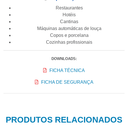
Restaurantes
Hotéis
Cantinas
Máquinas automáticas de louça
Copos e porcelana
Cozinhas profissionais
DOWNLOADS:
FICHA TÉCNICA
FICHA DE SEGURANÇA
PRODUTOS RELACIONADOS