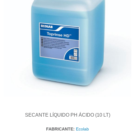
SECANTE LÍQUIDO PH ÁCIDO (10 LT)
FABRICANTE:
Ecolab