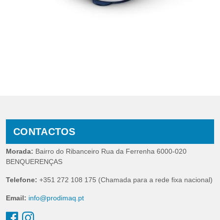
CONTACTOS
Morada:
Bairro do Ribanceiro Rua da Ferrenha 6000-020
BENQUERENÇAS
Telefone:
+351 272 108 175 (Chamada para a rede fixa nacional)
Email:
info@prodimaq.pt