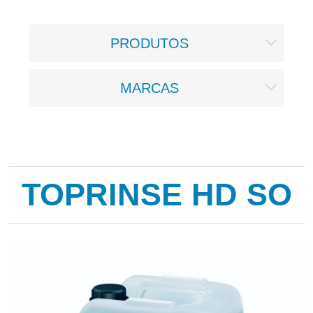
PRODUTOS
MARCAS
TOPRINSE HD SO