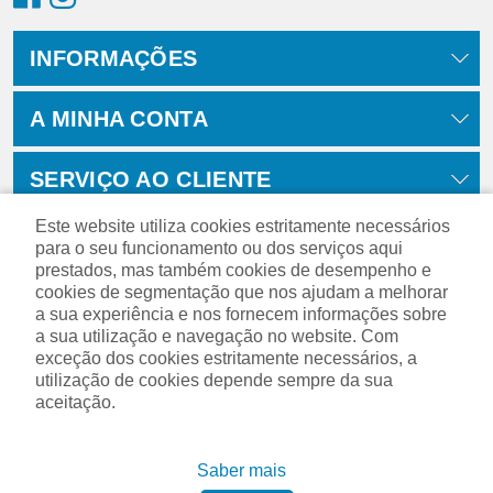
INFORMAÇÕES
A MINHA CONTA
SERVIÇO AO CLIENTE
Este website utiliza cookies estritamente necessários
para o seu funcionamento ou dos serviços aqui
prestados, mas também cookies de desempenho e
cookies de segmentação que nos ajudam a melhorar
a sua experiência e nos fornecem informações sobre
a sua utilização e navegação no website. Com
exceção dos cookies estritamente necessários, a
utilização de cookies depende sempre da sua
aceitação.
Powered by
nopCommerce
Saber mais